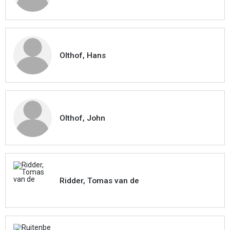
Olthof, Hans
Olthof, John
Ridder, Tomas van de