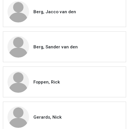
Berg, Jacco van den
Berg, Sander van den
Foppen, Rick
Gerards, Nick