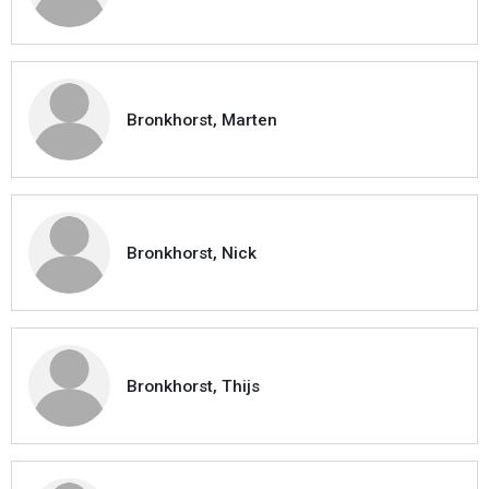
Bronkhorst, Marten
Bronkhorst, Nick
Bronkhorst, Thijs