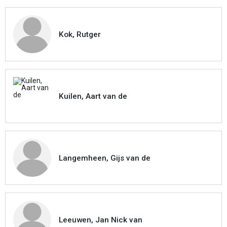
Kok, Rutger
Kuilen, Aart van de
Langemheen, Gijs van de
Leeuwen, Jan Nick van