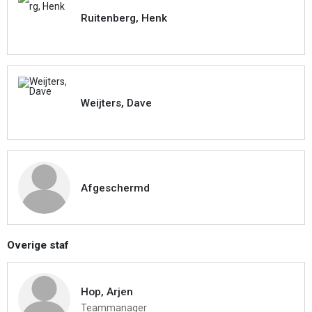
Ruitenberg, Henk
Weijters, Dave
Afgeschermd
Overige staf
Hop, Arjen
Teammanager