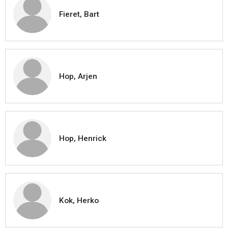
Fieret, Bart
Hop, Arjen
Hop, Henrick
Kok, Herko