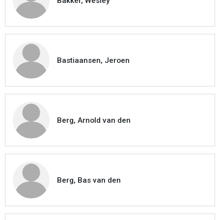
Bakker, Wesley
Bastiaansen, Jeroen
Berg, Arnold van den
Berg, Bas van den