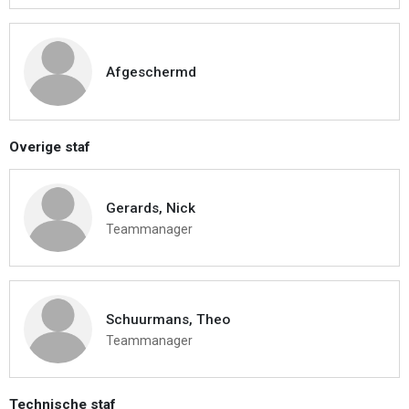
Afgeschermd
Overige staf
Gerards, Nick
Teammanager
Schuurmans, Theo
Teammanager
Technische staf