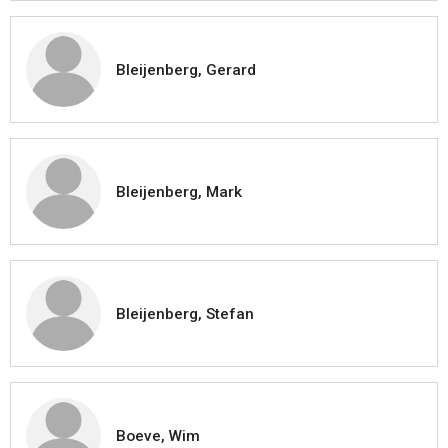
Bleijenberg, Gerard
Bleijenberg, Mark
Bleijenberg, Stefan
Boeve, Wim