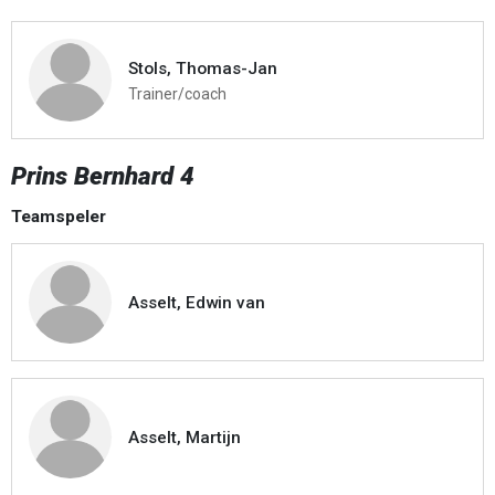
Stols, Thomas-Jan
Trainer/coach
Prins Bernhard 4
Teamspeler
Asselt, Edwin van
Asselt, Martijn