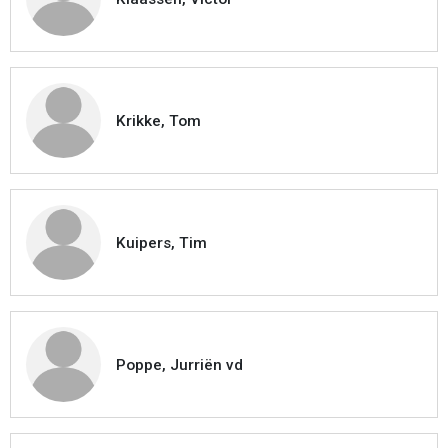
Krikke, Tom
Kuipers, Tim
Poppe, Jurriën vd