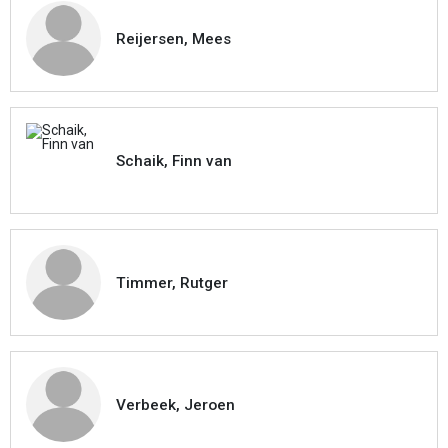
Reijersen, Mees
Schaik, Finn van
Timmer, Rutger
Verbeek, Jeroen