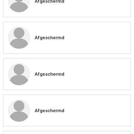
Afgeschermd
Afgeschermd
Afgeschermd
Afgeschermd