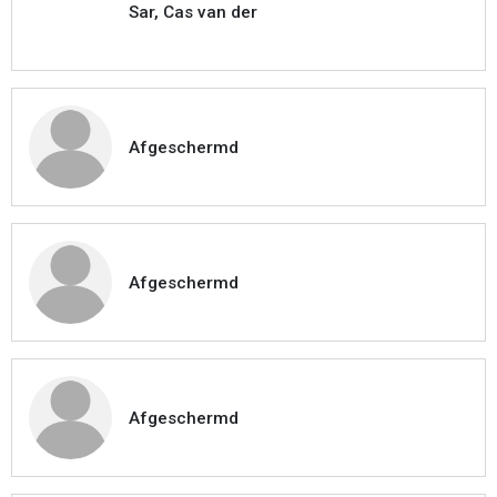
Sar, Cas van der
Afgeschermd
Afgeschermd
Afgeschermd