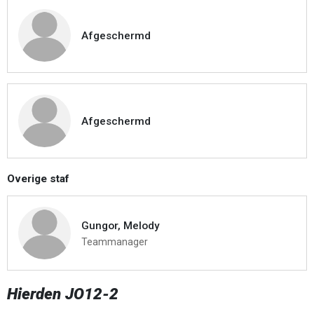
Afgeschermd
Afgeschermd
Overige staf
Gungor, Melody
Teammanager
Hierden JO12-2