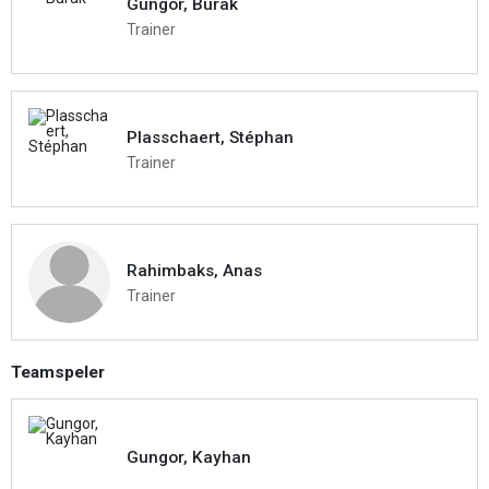
Gungor, Burak
Trainer
Plasschaert, Stéphan
Trainer
Rahimbaks, Anas
Trainer
Teamspeler
Gungor, Kayhan