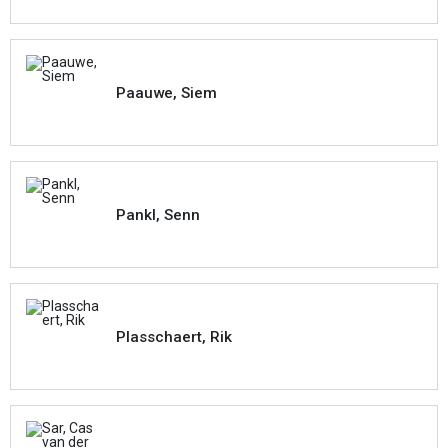
Paauwe, Siem
Pankl, Senn
Plasschaert, Rik