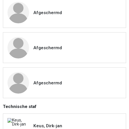
Afgeschermd
Afgeschermd
Afgeschermd
Technische staf
Keus, Dirk-jan