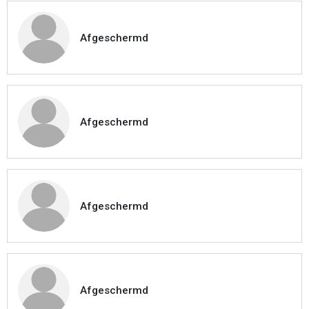
Afgeschermd
Afgeschermd
Afgeschermd
Afgeschermd