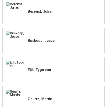
Berenst, Julian
Buskoop, Jesse
Eijk, Tygo van
Geurtz, Martin