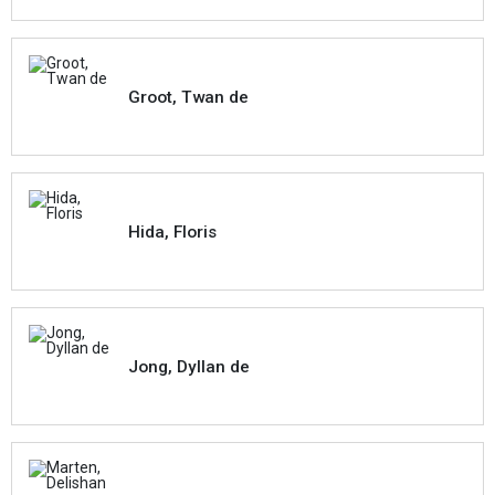
Groot, Twan de
Hida, Floris
Jong, Dyllan de