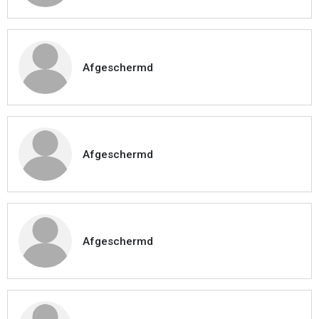
Afgeschermd
Afgeschermd
Afgeschermd