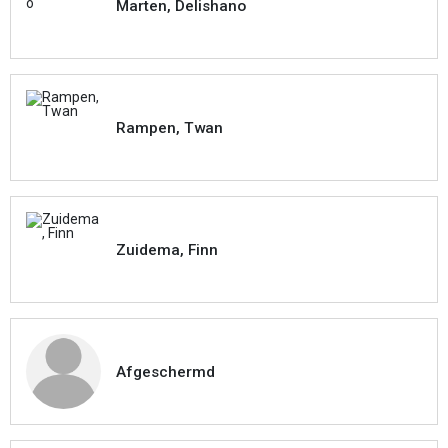
Marten, Delishano
Rampen, Twan
Zuidema, Finn
Afgeschermd