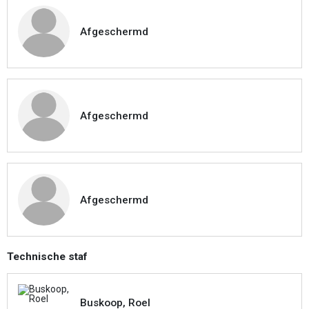
Afgeschermd
Afgeschermd
Afgeschermd
Technische staf
Buskoop, Roel