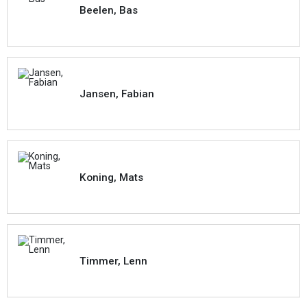
Beelen, Bas
Jansen, Fabian
Koning, Mats
Timmer, Lenn