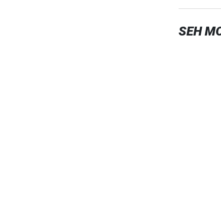
SEH M