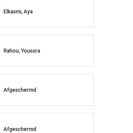
Elkasmi, Aya
Rahou, Youssra
Afgeschermd
Afgeschermd