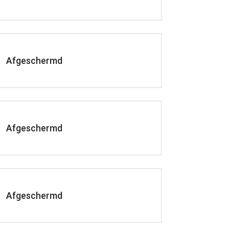
Afgeschermd
Afgeschermd
Afgeschermd