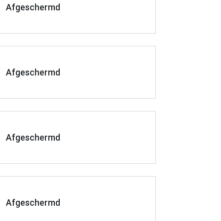
Afgeschermd
Afgeschermd
Afgeschermd
Afgeschermd