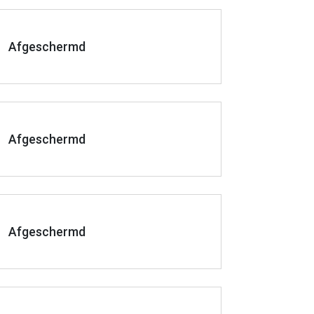
Afgeschermd
Afgeschermd
Afgeschermd