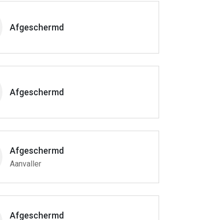
Afgeschermd
Afgeschermd
Afgeschermd
Aanvaller
Afgeschermd