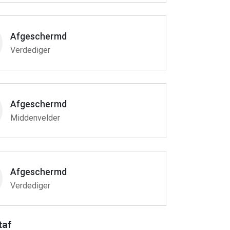
Afgeschermd
Verdediger
Afgeschermd
Middenvelder
Afgeschermd
Verdediger
taf