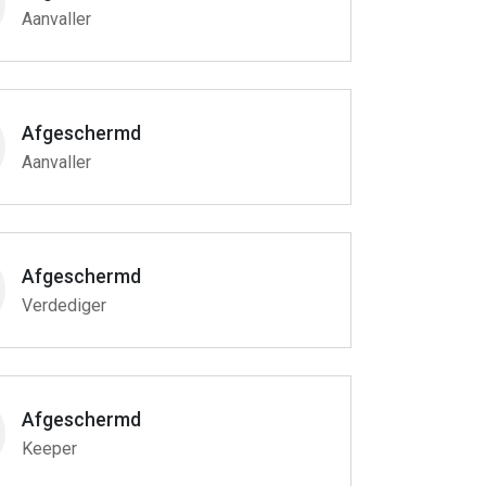
Aanvaller
Afgeschermd
Aanvaller
Afgeschermd
Verdediger
Afgeschermd
Keeper