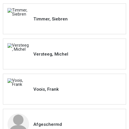
Timmer, Siebren
Versteeg, Michel
Voois, Frank
Afgeschermd