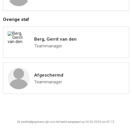
Overige staf
Berg, Gerrit van den
Teammanager
Afgeschermd
Teammanager
De wedstrijdgegevens zijn voor het laatst aangepast op 24-06-2026 om 05:15.