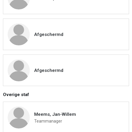
Afgeschermd
Afgeschermd
Overige staf
Meems, Jan-Willem
Teammanager