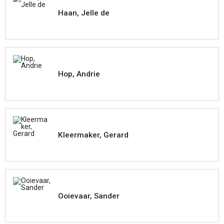
Haan, Jelle de
Hop, Andrie
Kleermaker, Gerard
Ooievaar, Sander