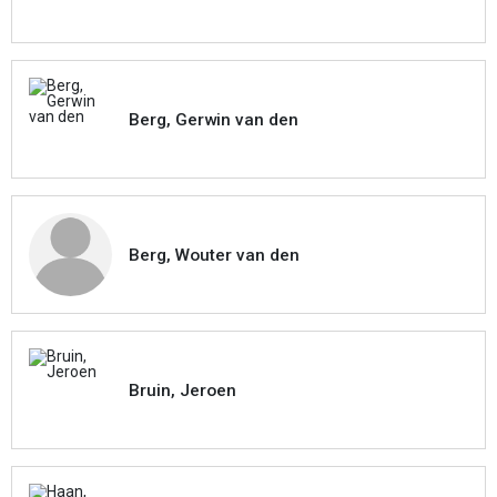
Berg, Gerwin van den
Berg, Wouter van den
Bruin, Jeroen