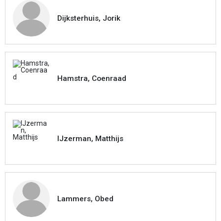
Dijksterhuis, Jorik
Hamstra, Coenraad
IJzerman, Matthijs
Lammers, Obed