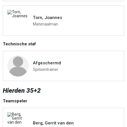
Torn, Joannes
Materiaalman
Technische staf
Afgeschermd
Spitsentrainer
Hierden 35+2
Teamspeler
Berg, Gerrit van den