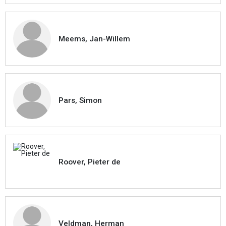
Meems, Jan-Willem
Pars, Simon
Roover, Pieter de
Veldman, Herman