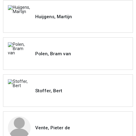
Huijgens, Martijn
Polen, Bram van
Stoffer, Bert
Vente, Pieter de