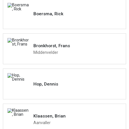
Boersma, Rick
Bronkhorst, Frans
Middenvelder
Hop, Dennis
Klaassen, Brian
Aanvaller