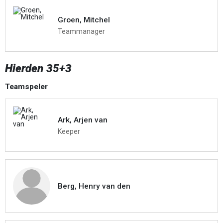
Groen, Mitchel
Teammanager
Hierden 35+3
Teamspeler
Ark, Arjen van
Keeper
Berg, Henry van den