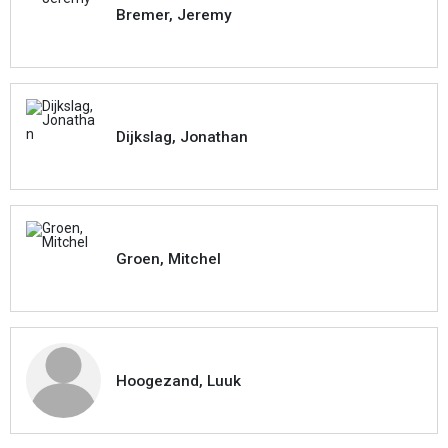
Bremer, Jeremy
Dijkslag, Jonathan
Groen, Mitchel
Hoogezand, Luuk