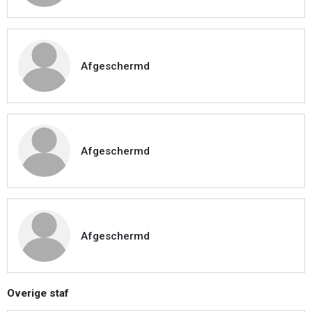
Afgeschermd
Afgeschermd
Afgeschermd
Overige staf