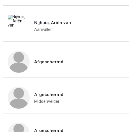
Nijhuis, Ariën van
Aanvaller
Afgeschermd
Afgeschermd
Middenvelder
Afgeschermd