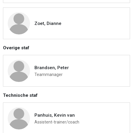
Zoet, Dianne
Overige staf
Brandsen, Peter
Teammanager
Technische staf
Panhuis, Kevin van
Assistent-trainer/coach