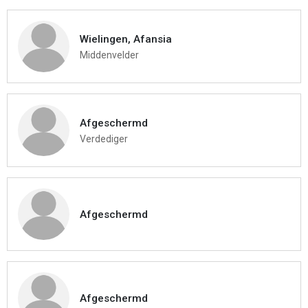
Wielingen, Afansia
Middenvelder
Afgeschermd
Verdediger
Afgeschermd
Afgeschermd