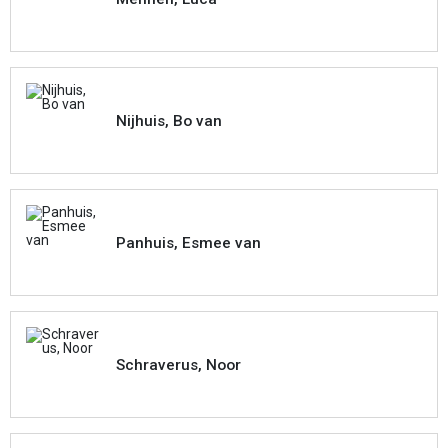
Nijhuis, Bo van
Panhuis, Esmee van
Schraverus, Noor