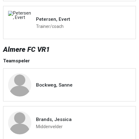
Petersen, Evert
Trainer/coach
Almere FC VR1
Teamspeler
Bockweg, Sanne
Brands, Jessica
Middenvelder