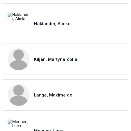
Haklander, Alieke
Kiljan, Martyna Zofia
Lange, Maxime de
Mennen, Luca