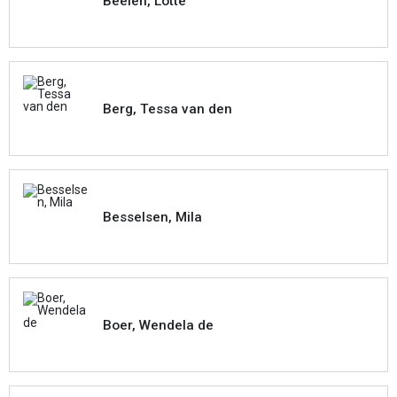
Beelen, Lotte
Berg, Tessa van den
Besselsen, Mila
Boer, Wendela de