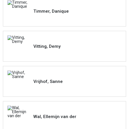
Timmer, Danique
Vitting, Demy
Vrijhof, Sanne
Wal, Ellemijn van der