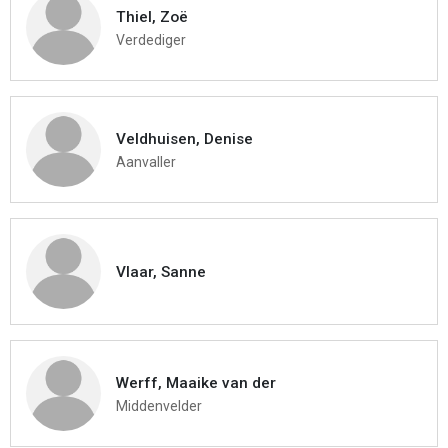
Thiel, Zoë
Verdediger
Veldhuisen, Denise
Aanvaller
Vlaar, Sanne
Werff, Maaike van der
Middenvelder