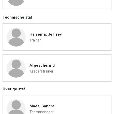
Technische staf
Halsema, Jeffrey
Trainer
Afgeschermd
Keeperstrainer
Overige staf
Maes, Sandra
Teammanager