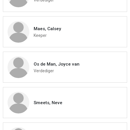
Maes, Calsey
Keeper
Os de Man, Joyce van
Verdediger
Smeets, Neve