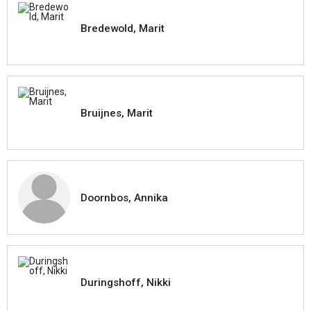
Bredewold, Marit
Bruijnes, Marit
Doornbos, Annika
Duringshoff, Nikki