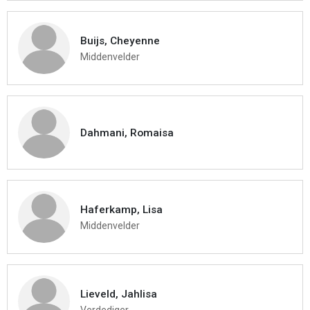
Buijs, Cheyenne
Middenvelder
Dahmani, Romaisa
Haferkamp, Lisa
Middenvelder
Lieveld, Jahlisa
Verdediger