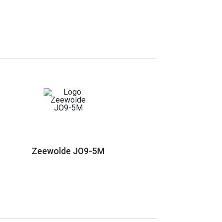
Zeewolde JO9-5M