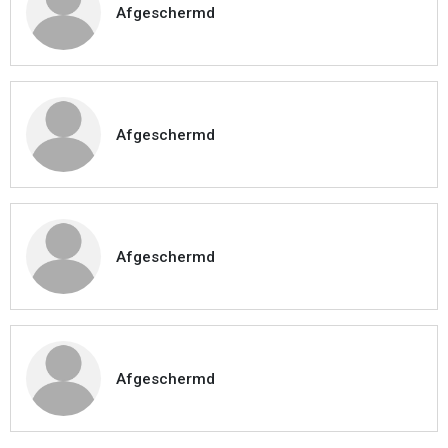
Afgeschermd
Afgeschermd
Afgeschermd
Afgeschermd