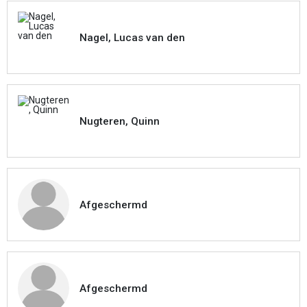
Nagel, Lucas van den
Nugteren, Quinn
Afgeschermd
Afgeschermd