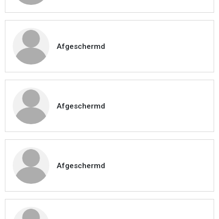
Afgeschermd
Afgeschermd
Afgeschermd