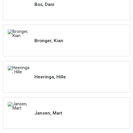
Bos, Dani
Bronger, Kian
Heeringa, Hille
Jansen, Mart