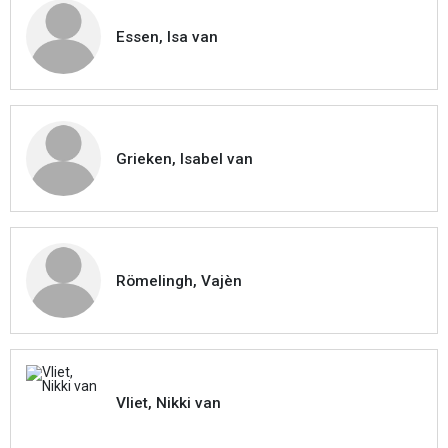
Essen, Isa van
Grieken, Isabel van
Römelingh, Vajèn
Vliet, Nikki van