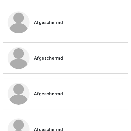
Afgeschermd
Afgeschermd
Afgeschermd
Afgeschermd