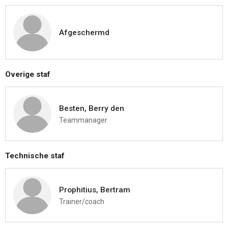
Afgeschermd
Overige staf
Besten, Berry den
Teammanager
Technische staf
Prophitius, Bertram
Trainer/coach