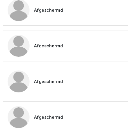
Afgeschermd
Afgeschermd
Afgeschermd
Afgeschermd