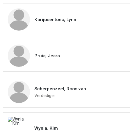
Karijosentono, Lynn
Pruis, Jesra
Scherpenzeel, Roos van
Verdediger
Wynia, Kim