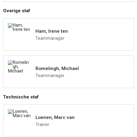
Overige staf
Ham, Irene ten
Teammanager
Romelingh, Michael
Teammanager
Technische staf
Loenen, Marc van
Trainer