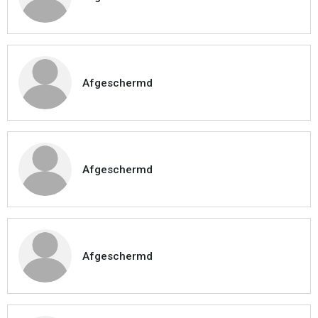
Afgeschermd
Afgeschermd
Afgeschermd