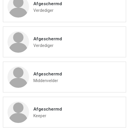
Afgeschermd
Verdediger
Afgeschermd
Verdediger
Afgeschermd
Middenvelder
Afgeschermd
Keeper