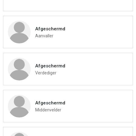
Afgeschermd
Aanvaller
Afgeschermd
Verdediger
Afgeschermd
Middenvelder