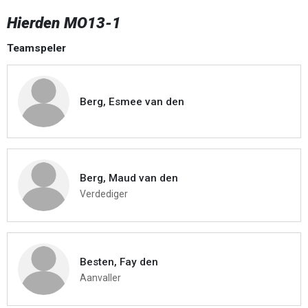
Hierden MO13-1
Teamspeler
Berg, Esmee van den
Berg, Maud van den
Verdediger
Besten, Fay den
Aanvaller