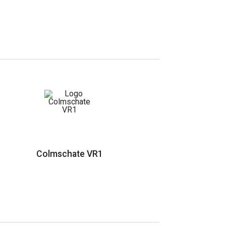
Colmschate VR1