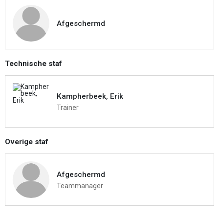
Afgeschermd
Technische staf
Kampherbeek, Erik
Trainer
Overige staf
Afgeschermd
Teammanager