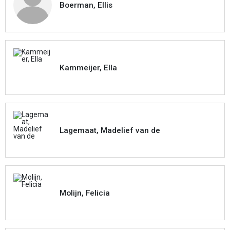
Boerman, Ellis
Kammeijer, Ella
Lagemaat, Madelief van de
Molijn, Felicia