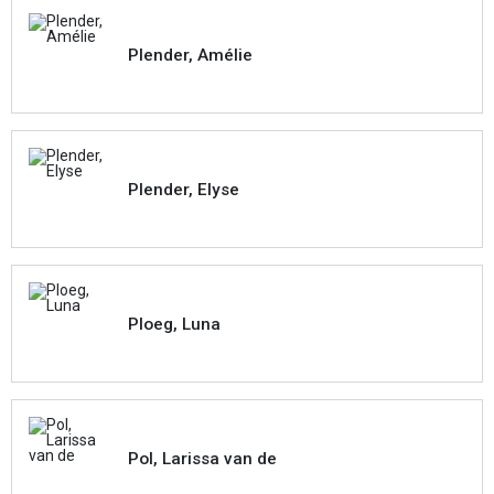
Plender, Amélie
Plender, Elyse
Ploeg, Luna
Pol, Larissa van de