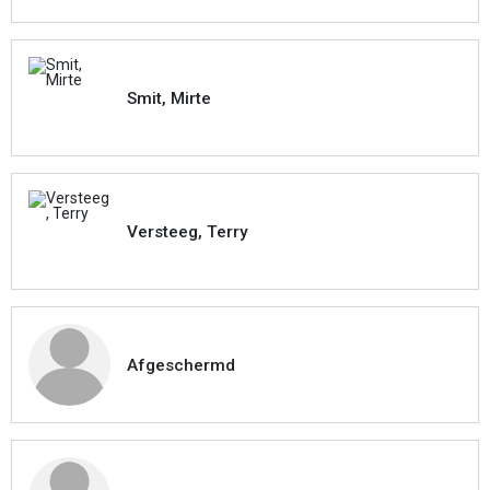
Smit, Mirte
Versteeg, Terry
Afgeschermd