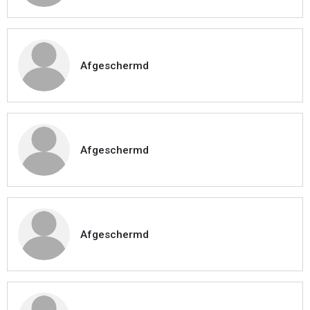
Afgeschermd
Afgeschermd
Afgeschermd