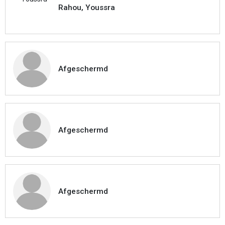
Rahou, Youssra
Afgeschermd
Afgeschermd
Afgeschermd