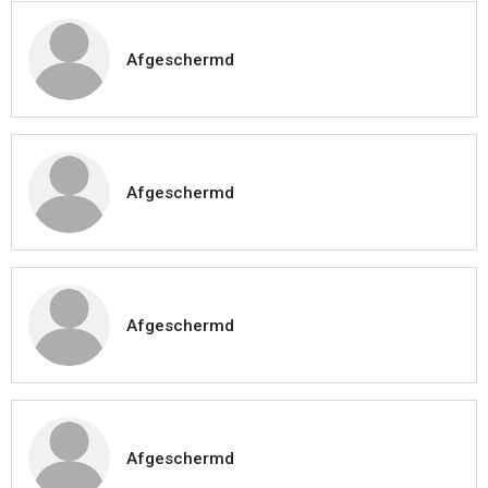
Afgeschermd
Afgeschermd
Afgeschermd
Afgeschermd