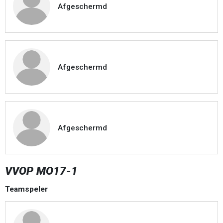
Afgeschermd
Afgeschermd
Afgeschermd
VVOP MO17-1
Teamspeler