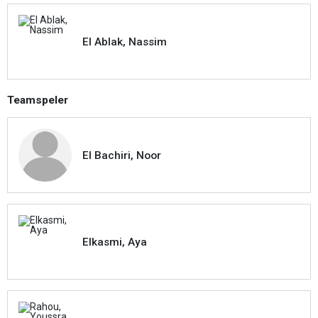
El Ablak, Nassim
Teamspeler
El Bachiri, Noor
Elkasmi, Aya