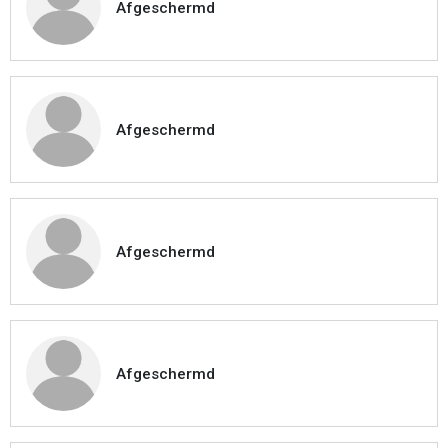
Afgeschermd
Afgeschermd
Afgeschermd
Afgeschermd