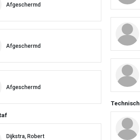
Afgeschermd
Afgeschermd
Afgeschermd
Technisch
taf
Dijkstra, Robert