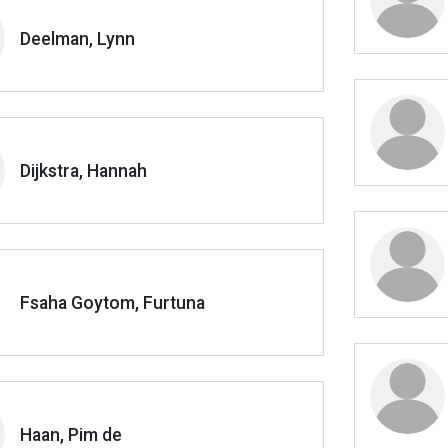
Deelman, Lynn
Dijkstra, Hannah
Fsaha Goytom, Furtuna
Haan, Pim de