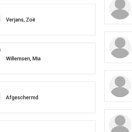
Verjans, Zoë
Willemsen, Mia
Afgeschermd