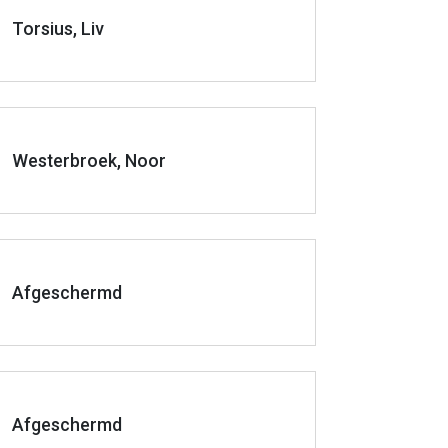
Torsius, Liv
Westerbroek, Noor
Afgeschermd
Afgeschermd