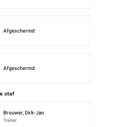
Afgeschermd
Afgeschermd
e staf
Brouwer, Dirk-Jan
Trainer