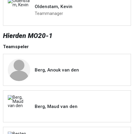
Oldenstam, Kevin
Teammanager
Hierden MO20-1
Teamspeler
Berg, Anouk van den
Berg, Maud van den