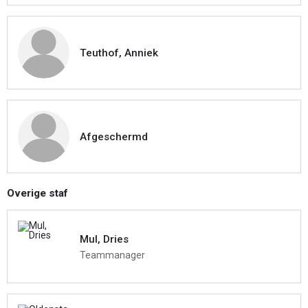
Teuthof, Anniek
Afgeschermd
Overige staf
Mul, Dries
Teammanager