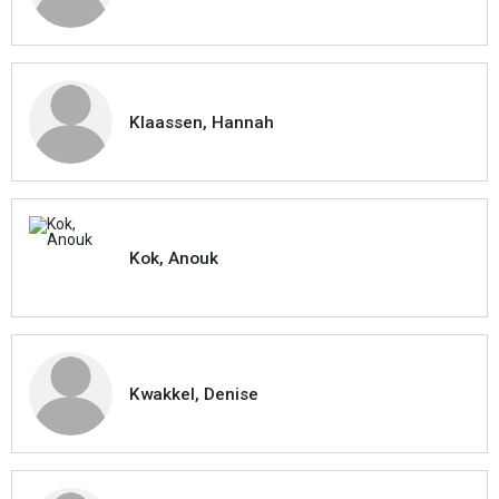
Klaassen, Hannah
Kok, Anouk
Kwakkel, Denise