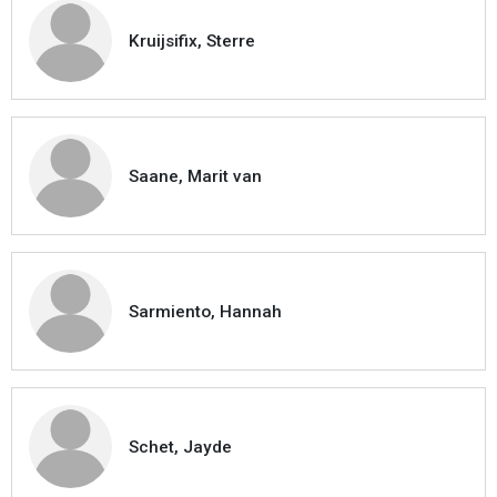
Kruijsifix, Sterre
Saane, Marit van
Sarmiento, Hannah
Schet, Jayde