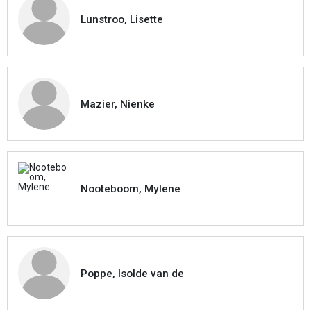
Lunstroo, Lisette
Mazier, Nienke
Nooteboom, Mylene
Poppe, Isolde van de