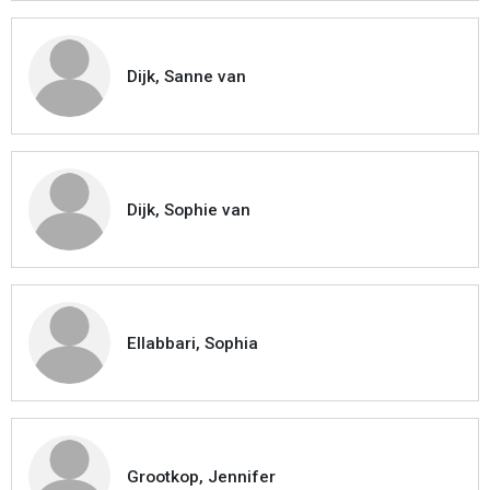
Dijk, Sanne van
Dijk, Sophie van
Ellabbari, Sophia
Grootkop, Jennifer