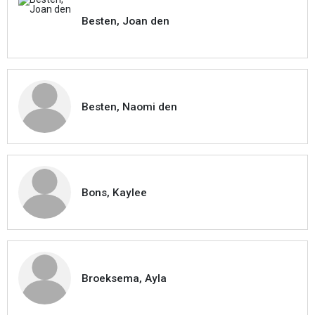
Besten, Joan den
Besten, Naomi den
Bons, Kaylee
Broeksema, Ayla