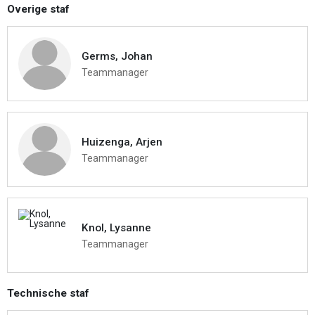
Overige staf
Germs, Johan
Teammanager
Huizenga, Arjen
Teammanager
Knol, Lysanne
Teammanager
Technische staf