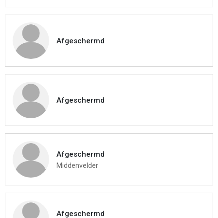
Afgeschermd
Afgeschermd
Afgeschermd
Middenvelder
Afgeschermd