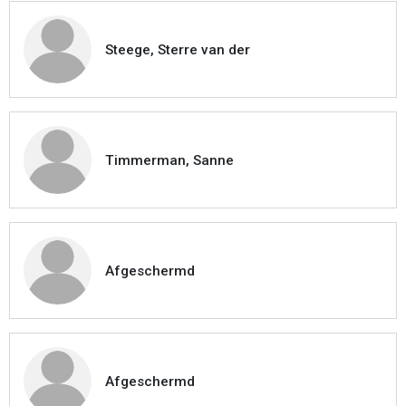
Steege, Sterre van der
Timmerman, Sanne
Afgeschermd
Afgeschermd