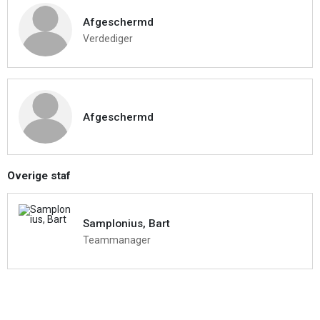
Afgeschermd
Verdediger
Afgeschermd
Overige staf
Samplonius, Bart
Teammanager