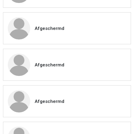
Afgeschermd
Afgeschermd
Afgeschermd