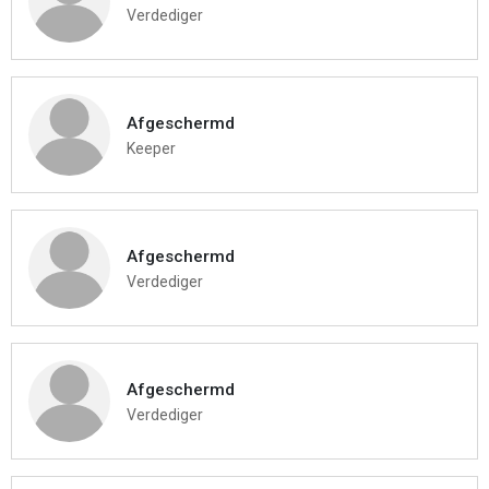
Verdediger
Afgeschermd
Keeper
Afgeschermd
Verdediger
Afgeschermd
Verdediger