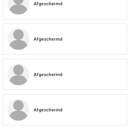
Afgeschermd
Afgeschermd
Afgeschermd
Afgeschermd