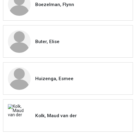
Boezelman, Flynn
Buter, Elise
Huizenga, Esmee
Kolk, Maud van der