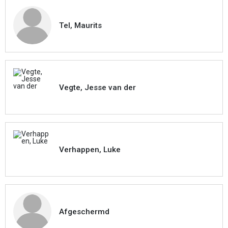
Tel, Maurits
Vegte, Jesse van der
Verhappen, Luke
Afgeschermd