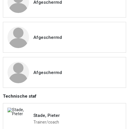
Afgeschermd
Afgeschermd
Afgeschermd
Technische staf
Stade, Pieter
Trainer/coach