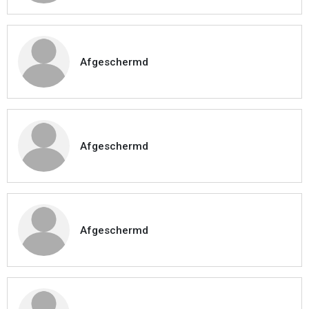
Afgeschermd
Afgeschermd
Afgeschermd