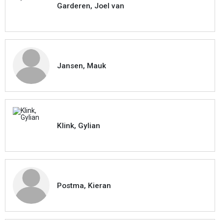
Garderen, Joel van
Jansen, Mauk
Klink, Gylian
Postma, Kieran