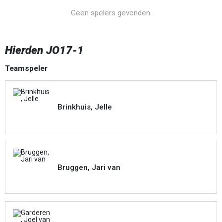
Geen spelers gevonden.
Hierden JO17-1
Teamspeler
Brinkhuis, Jelle
Bruggen, Jari van