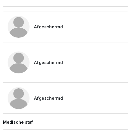
Afgeschermd
Afgeschermd
Afgeschermd
Medische staf