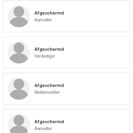
Afgeschermd
Aanvaller
Afgeschermd
Verdediger
Afgeschermd
Middenvelder
Afgeschermd
Aanvaller