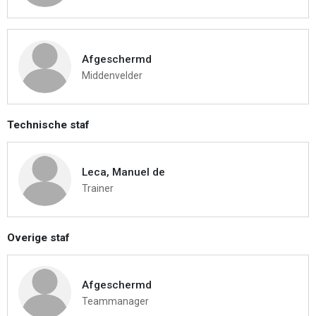
Afgeschermd
Middenvelder
Technische staf
Leca, Manuel de
Trainer
Overige staf
Afgeschermd
Teammanager