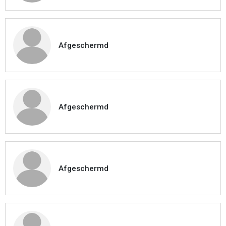
Afgeschermd
Afgeschermd
Afgeschermd