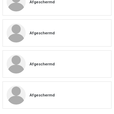
Afgeschermd
Afgeschermd
Afgeschermd
Afgeschermd