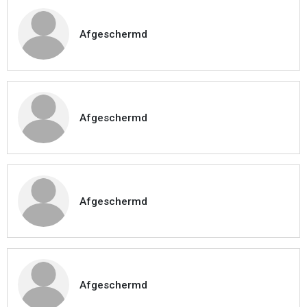
Afgeschermd
Afgeschermd
Afgeschermd
Afgeschermd