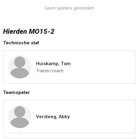
Geen spelers gevonden.
Hierden MO15-2
Technische staf
Huiskamp, Tom
Trainer/coach
Teamspeler
Versteeg, Abby