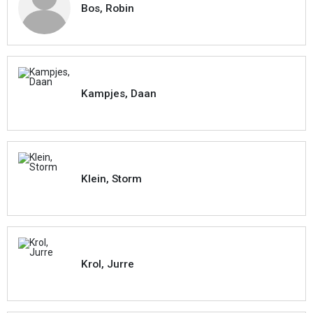
Bos, Robin
Kampjes, Daan
Klein, Storm
Krol, Jurre