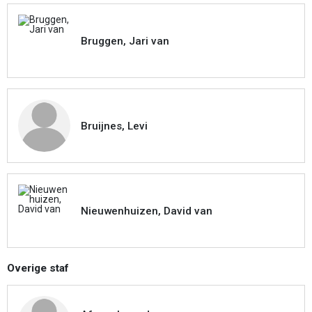
Bruggen, Jari van
Bruijnes, Levi
Nieuwenhuizen, David van
Overige staf