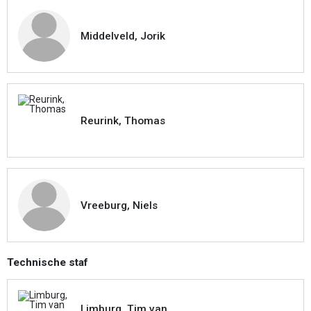
Middelveld, Jorik
Reurink, Thomas
Vreeburg, Niels
Technische staf
Limburg, Tim van