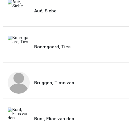
Aué, Siebe
Boomgaard, Ties
Bruggen, Timo van
Bunt, Elias van den