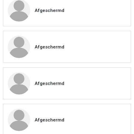
Afgeschermd
Afgeschermd
Afgeschermd
Afgeschermd