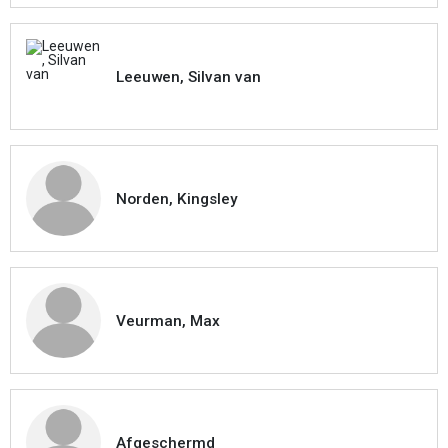
Leeuwen, Silvan van
Norden, Kingsley
Veurman, Max
Afgeschermd