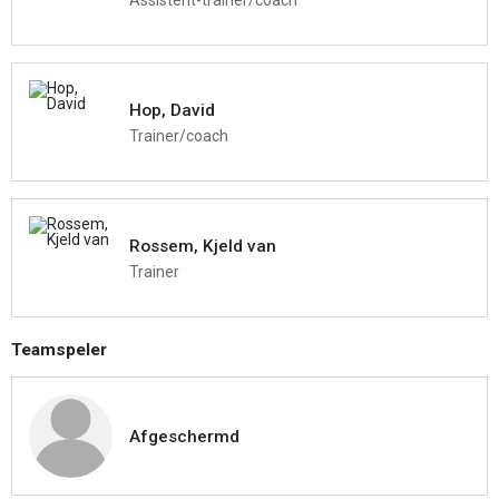
Hop, David
Trainer/coach
Rossem, Kjeld van
Trainer
Teamspeler
Afgeschermd