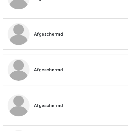
Afgeschermd
Afgeschermd
Afgeschermd