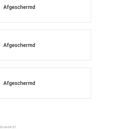
Afgeschermd
Afgeschermd
Afgeschermd
026 om 04:57.