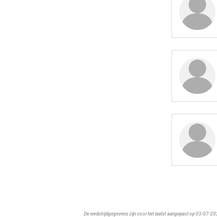
De wedstrijdgegevens zijn voor het laatst aangepast op 03-07-2