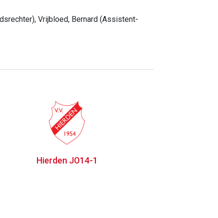
dsrechter), Vrijbloed, Bernard (Assistent-
Hierden JO14-1