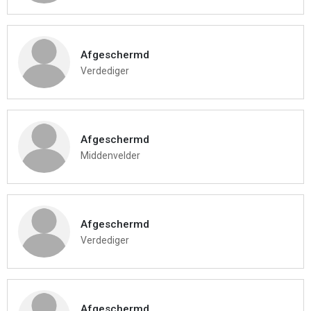
Afgeschermd
Verdediger
Afgeschermd
Middenvelder
Afgeschermd
Verdediger
Afgeschermd