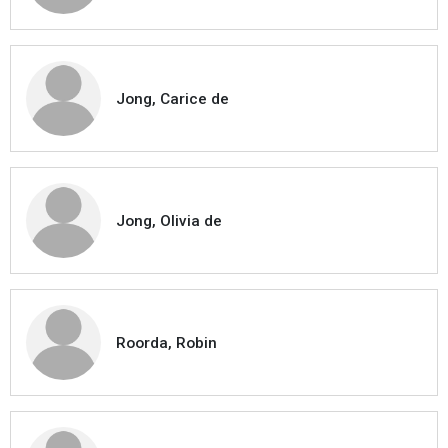
Jong, Carice de
Jong, Olivia de
Roorda, Robin