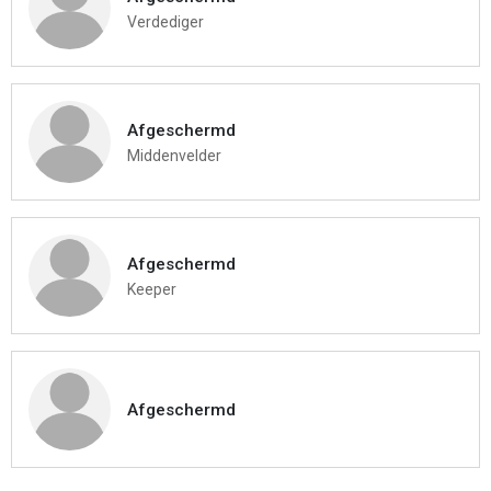
Verdediger
Afgeschermd
Middenvelder
Afgeschermd
Keeper
Afgeschermd