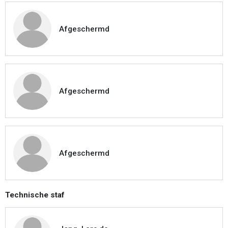
Afgeschermd
Afgeschermd
Afgeschermd
Technische staf