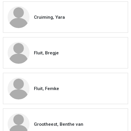
Cruiming, Yara
Fluit, Bregje
Fluit, Femke
Grootheest, Benthe van