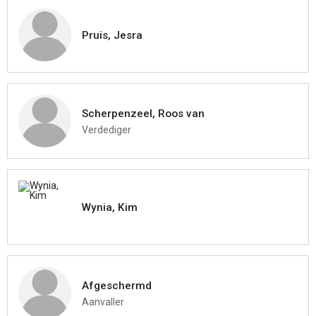
Pruis, Jesra
Scherpenzeel, Roos van
Verdediger
Wynia, Kim
Afgeschermd
Aanvaller