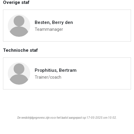
Overige staf
Besten, Berry den
Teammanager
Technische staf
Prophitius, Bertram
Trainer/coach
De wedstrijdgegevens zijn voor het laatst aangepast op 17-05-2025 om 10:02.