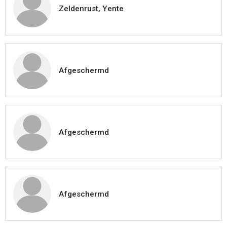
Zeldenrust, Yente
Afgeschermd
Afgeschermd
Afgeschermd