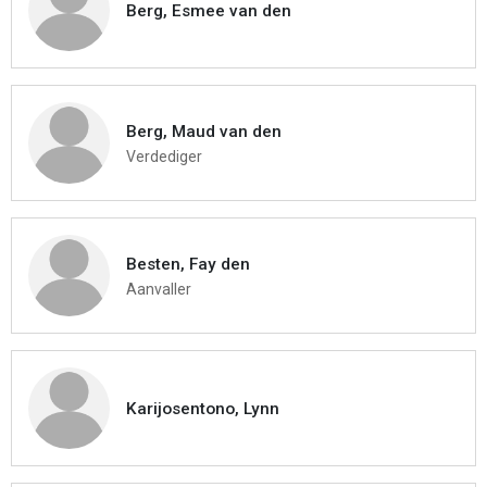
Berg, Esmee van den
Berg, Maud van den
Verdediger
Besten, Fay den
Aanvaller
Karijosentono, Lynn