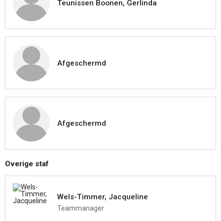
Teunissen Boonen, Gerlinda
Afgeschermd
Afgeschermd
Overige staf
Wels-Timmer, Jacqueline
Teammanager