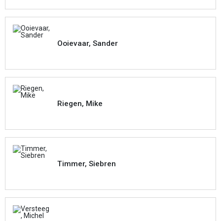
Ooievaar, Sander
Riegen, Mike
Timmer, Siebren