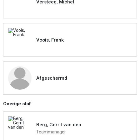
Versteeg, Michel
Voois, Frank
Afgeschermd
Overige staf
Berg, Gerrit van den
Teammanager