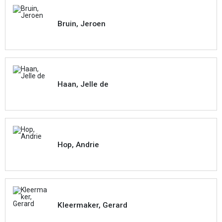
Bruin, Jeroen
Haan, Jelle de
Hop, Andrie
Kleermaker, Gerard