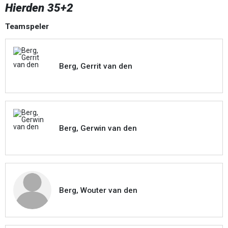
Hierden 35+2
Teamspeler
Berg, Gerrit van den
Berg, Gerwin van den
Berg, Wouter van den