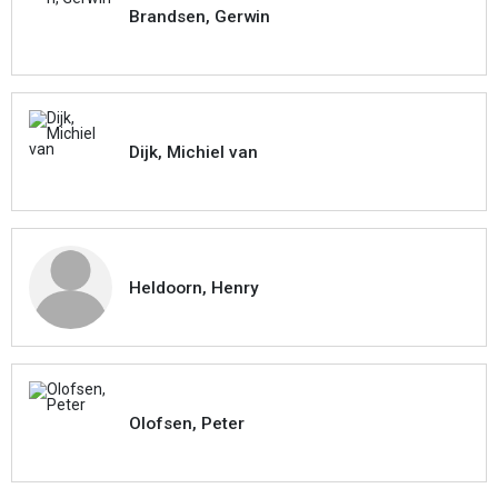
Brandsen, Gerwin
Dijk, Michiel van
Heldoorn, Henry
Olofsen, Peter