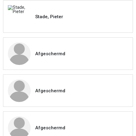
Stade, Pieter
Afgeschermd
Afgeschermd
Afgeschermd