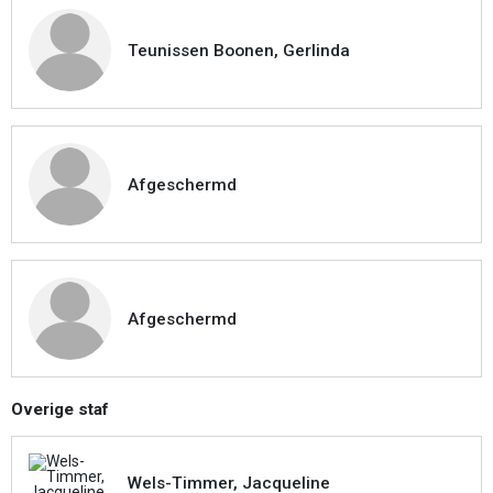
Teunissen Boonen, Gerlinda
Afgeschermd
Afgeschermd
Overige staf
Wels-Timmer, Jacqueline