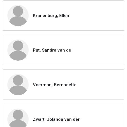
Kranenburg, Ellen
Put, Sandra van de
Voerman, Bernadette
Zwart, Jolanda van der