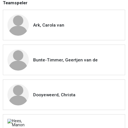
Teamspeler
Ark, Carola van
Bunte-Timmer, Geertjen van de
Dooyeweerd, Christa