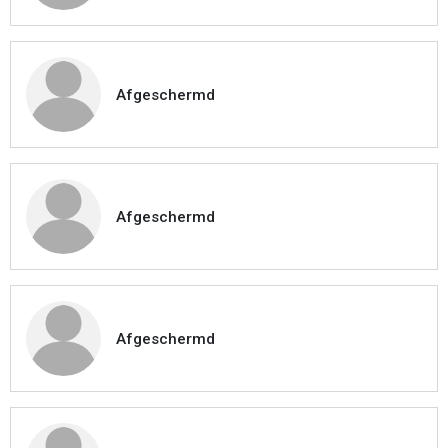
Afgeschermd
Afgeschermd
Afgeschermd