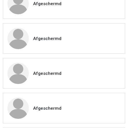
Afgeschermd
Afgeschermd
Afgeschermd
Afgeschermd