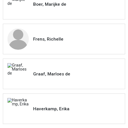
Boer, Marijke de
Frens, Richelle
Graaf, Marloes de
Haverkamp, Erika