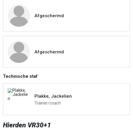
Afgeschermd
Afgeschermd
Technische staf
Plakke, Jackelien
Trainer/coach
Hierden VR30+1