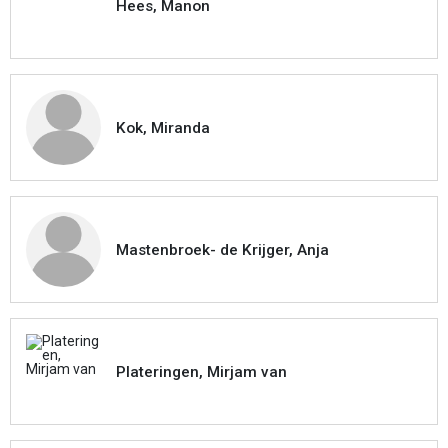
Hees, Manon
Kok, Miranda
Mastenbroek- de Krijger, Anja
Plateringen, Mirjam van