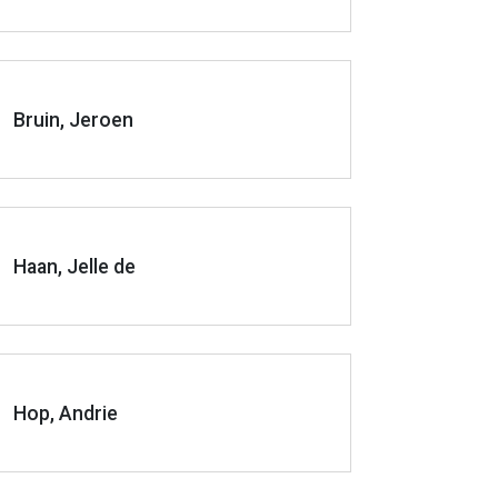
Bruin, Jeroen
Haan, Jelle de
Hop, Andrie