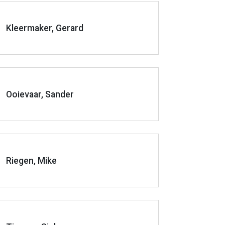
Kleermaker, Gerard
Ooievaar, Sander
Riegen, Mike