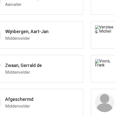
Aanvaller
Wijnbergen, Aart-Jan
Middenvelder
Zwaan, Gerrald de
Middenvelder
Afgeschermd
Middenvelder