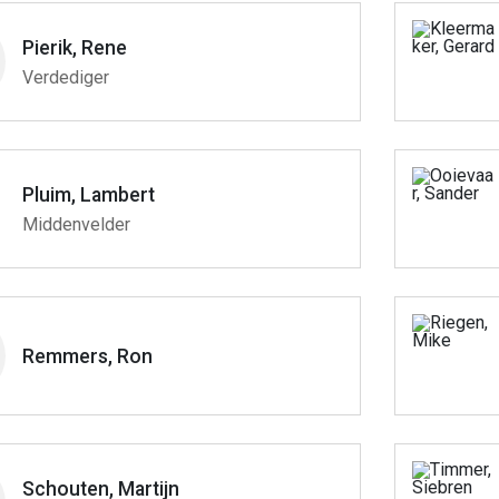
Pierik, Rene
Verdediger
Pluim, Lambert
Middenvelder
Remmers, Ron
Schouten, Martijn