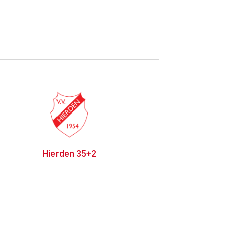
Hierden 35+2