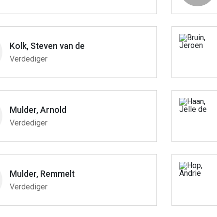
Kolk, Steven van de
Verdediger
Mulder, Arnold
Verdediger
Mulder, Remmelt
Verdediger