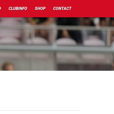
O
CLUBINFO
SHOP
CONTACT