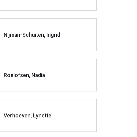
Nijman-Schuiten, Ingrid
Roelofsen, Nadia
Verhoeven, Lynette