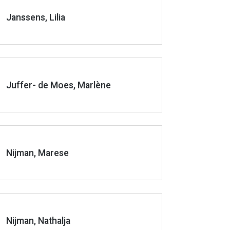
Janssens, Lilia
Juffer- de Moes, Marlène
Nijman, Marese
Nijman, Nathalja