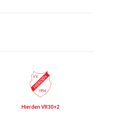
Hierden VR30+2