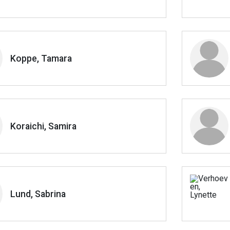
Koppe, Tamara
Koraichi, Samira
Lund, Sabrina