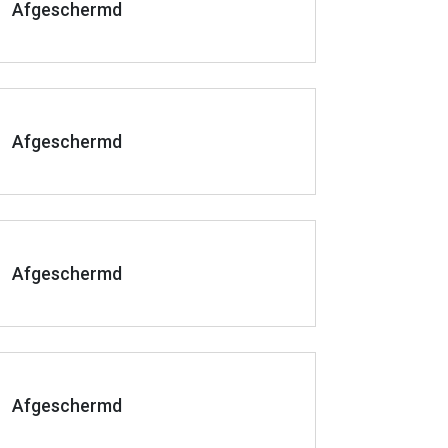
Afgeschermd
Afgeschermd
Afgeschermd
Afgeschermd