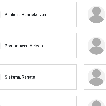
Panhuis, Henrieke van
Posthouwer, Heleen
Sietsma, Renate