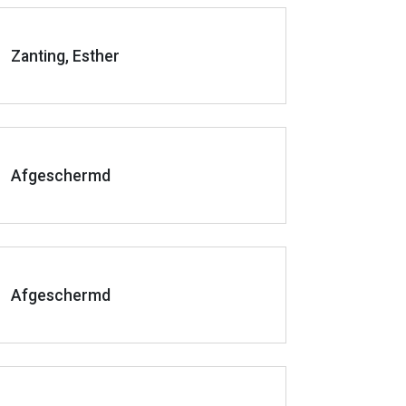
Zanting, Esther
Afgeschermd
Afgeschermd