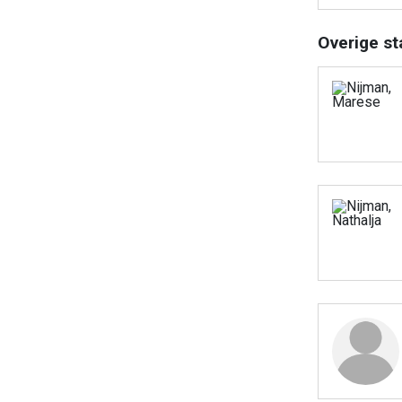
Overige st