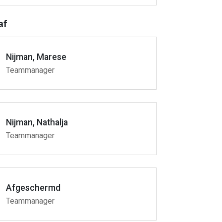
af
Nijman, Marese
Teammanager
Nijman, Nathalja
Teammanager
Afgeschermd
Teammanager