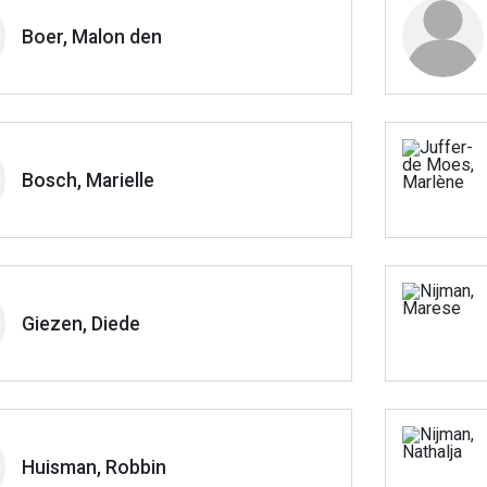
Boer, Malon den
Bosch, Marielle
Giezen, Diede
Huisman, Robbin