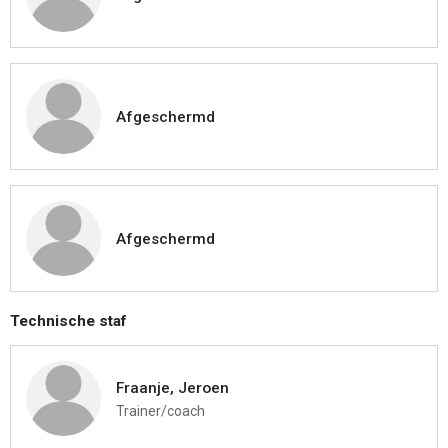
Afgeschermd
Afgeschermd
Technische staf
Fraanje, Jeroen
Trainer/coach