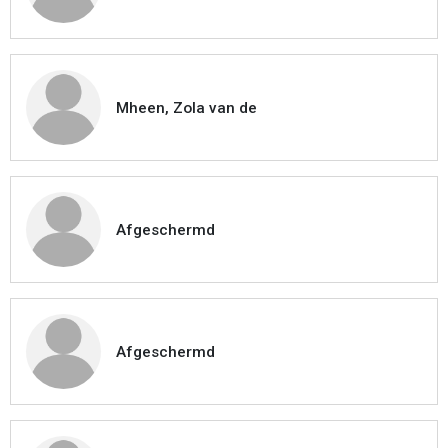
Mheen, Zola van de
Afgeschermd
Afgeschermd