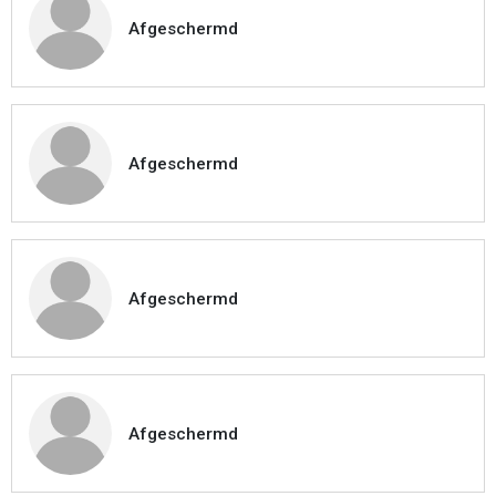
Afgeschermd
Afgeschermd
Afgeschermd
Afgeschermd