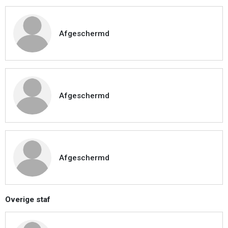
Afgeschermd
Afgeschermd
Afgeschermd
Overige staf