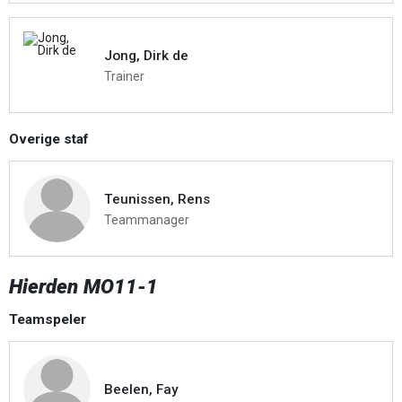
Jong, Dirk de
Trainer
Overige staf
Teunissen, Rens
Teammanager
Hierden MO11-1
Teamspeler
Beelen, Fay