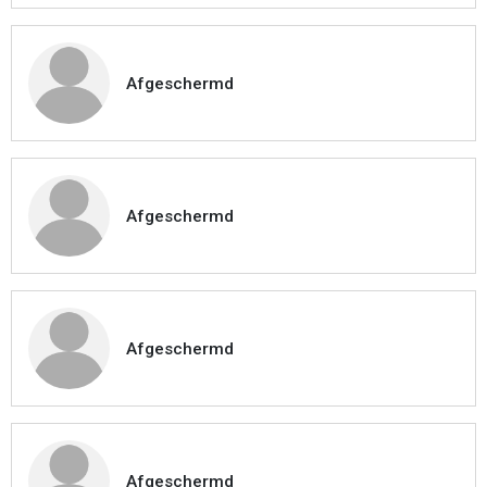
Afgeschermd
Afgeschermd
Afgeschermd
Afgeschermd