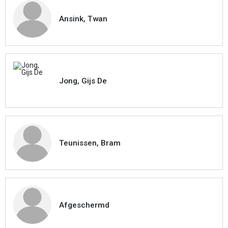
Ansink, Twan
Jong, Gijs De
Teunissen, Bram
Afgeschermd