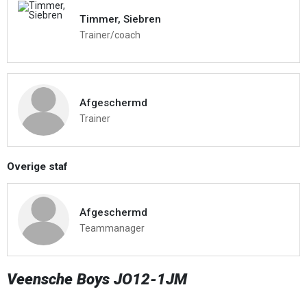
Timmer, Siebren
Trainer/coach
Afgeschermd
Trainer
Overige staf
Afgeschermd
Teammanager
Veensche Boys JO12-1JM