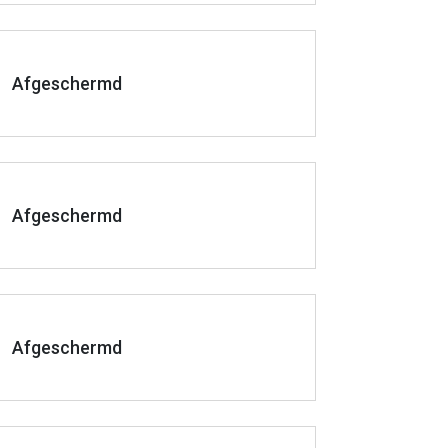
Afgeschermd
Afgeschermd
Afgeschermd