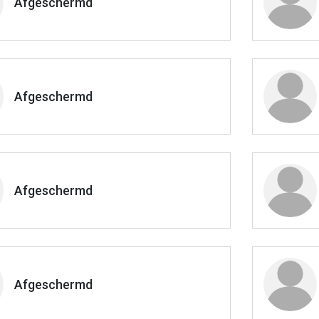
Afgeschermd
Afgeschermd
Afgeschermd
Afgeschermd