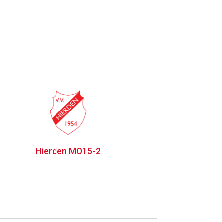
Hierden MO15-2