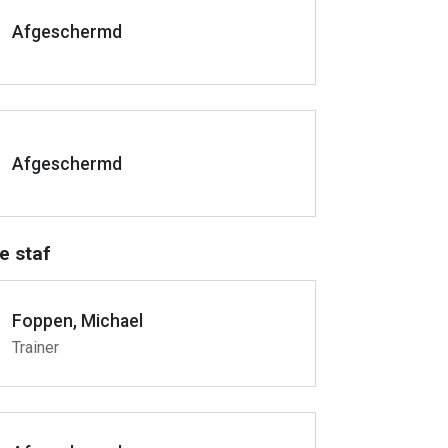
Afgeschermd
Afgeschermd
e staf
Foppen, Michael
Trainer