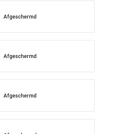
Afgeschermd
Afgeschermd
Afgeschermd