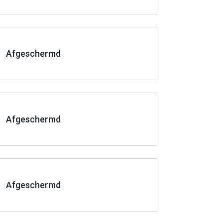
Afgeschermd
Afgeschermd
Afgeschermd