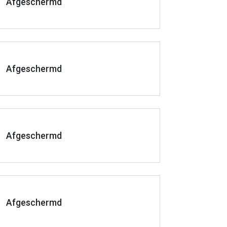
Afgeschermd
Afgeschermd
Afgeschermd
Afgeschermd