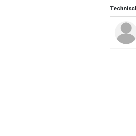
Technisc