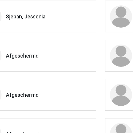
Sjeban, Jessenia
Afgeschermd
Afgeschermd