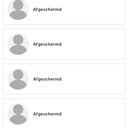
Afgeschermd
Afgeschermd
Afgeschermd
Afgeschermd