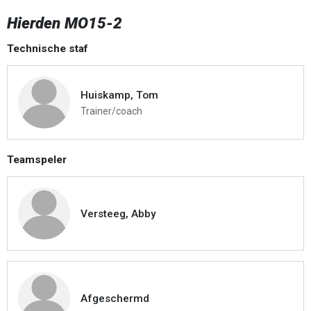
Hierden MO15-2
Technische staf
Huiskamp, Tom
Trainer/coach
Teamspeler
Versteeg, Abby
Afgeschermd