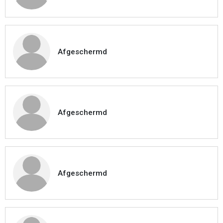
Afgeschermd
Afgeschermd
Afgeschermd