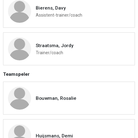
Bierens, Davy
Assistent-trainer/coach
Straatsma, Jordy
Trainer/coach
Teamspeler
Bouwman, Rosalie
Huijsmans, Demi