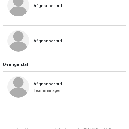
Afgeschermd
Afgeschermd
Overige staf
Afgeschermd
Teammanager