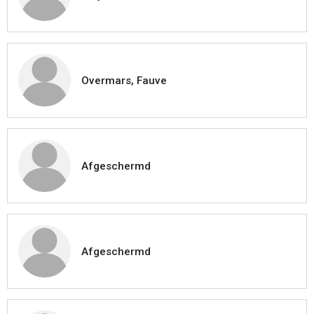
Overmars, Fauve
Afgeschermd
Afgeschermd