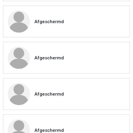
Afgeschermd
Afgeschermd
Afgeschermd
Afgeschermd