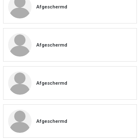
Afgeschermd
Afgeschermd
Afgeschermd
Afgeschermd