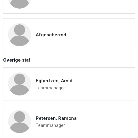
Afgeschermd
Overige staf
Egbertzen, Arvid
Teammanager
Petersen, Ramona
Teammanager