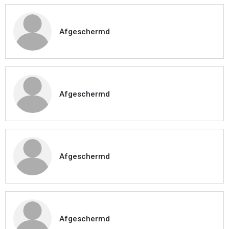
Afgeschermd
Afgeschermd
Afgeschermd
Afgeschermd