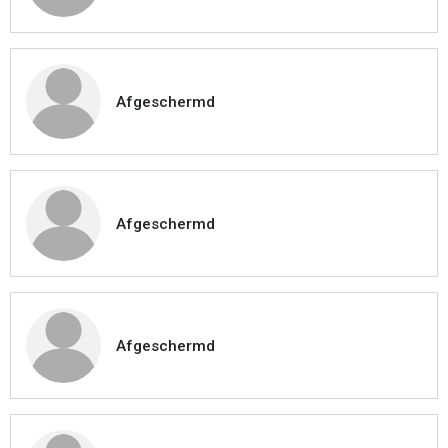
Afgeschermd
Afgeschermd
Afgeschermd