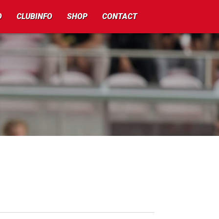
O
CLUBINFO
SHOP
CONTACT