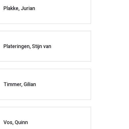
Plakke, Jurian
Plateringen, Stijn van
Timmer, Gilian
Vos, Quinn