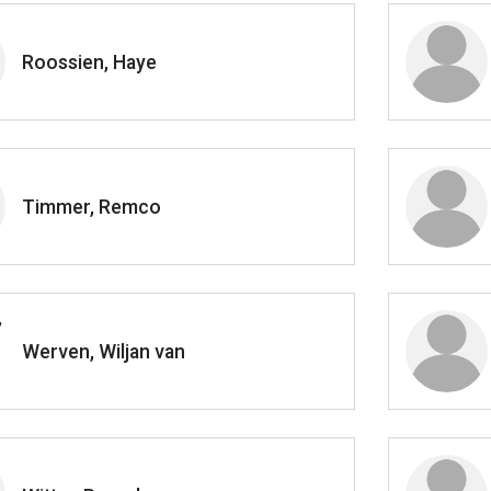
Roossien, Haye
Timmer, Remco
Werven, Wiljan van