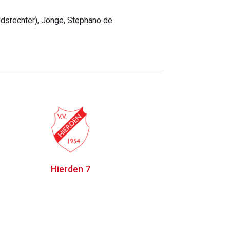
idsrechter), Jonge, Stephano de
Hierden 7