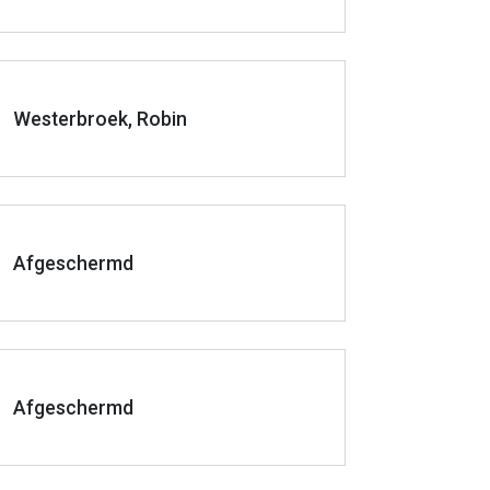
Westerbroek, Robin
Afgeschermd
Afgeschermd