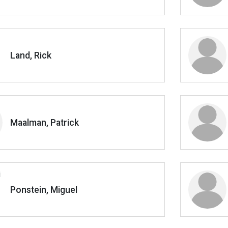
Land, Rick
Maalman, Patrick
Ponstein, Miguel