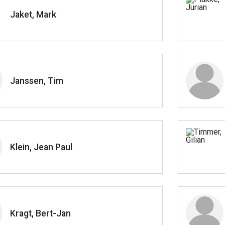
Jaket, Mark
Janssen, Tim
Klein, Jean Paul
Kragt, Bert-Jan