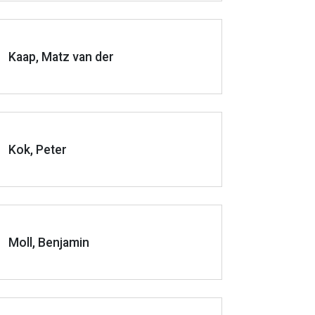
Kaap, Matz van der
Kok, Peter
Moll, Benjamin