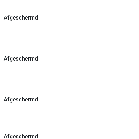
Afgeschermd
Afgeschermd
Afgeschermd
Afgeschermd