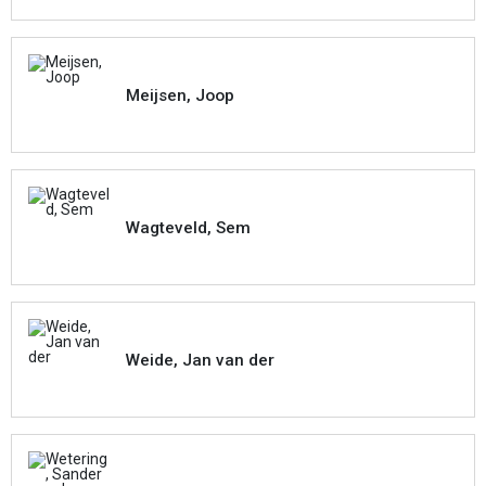
Meijsen, Joop
Wagteveld, Sem
Weide, Jan van der