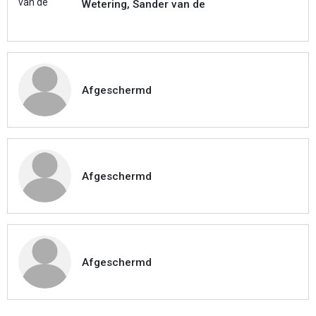
Wetering, Sander van de
Afgeschermd
Afgeschermd
Afgeschermd