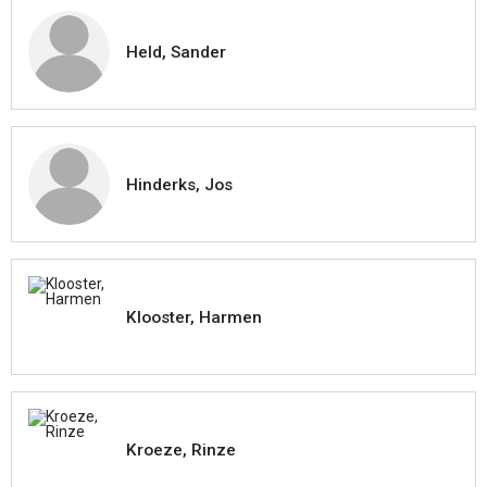
Held, Sander
Hinderks, Jos
Klooster, Harmen
Kroeze, Rinze