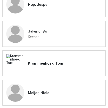
Hop, Jesper
Jalving, Bo
Keeper
Krommenhoek, Tom
Meijer, Niels