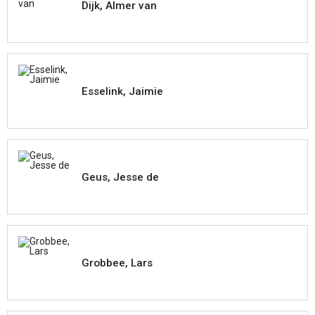
Dijk, Almer van
Esselink, Jaimie
Geus, Jesse de
Grobbee, Lars