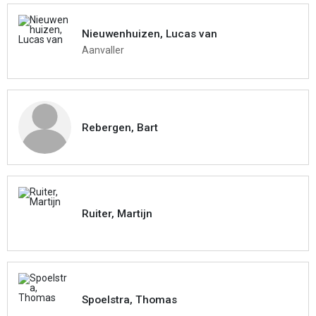
Nieuwenhuizen, Lucas van
Aanvaller
Rebergen, Bart
Ruiter, Martijn
Spoelstra, Thomas