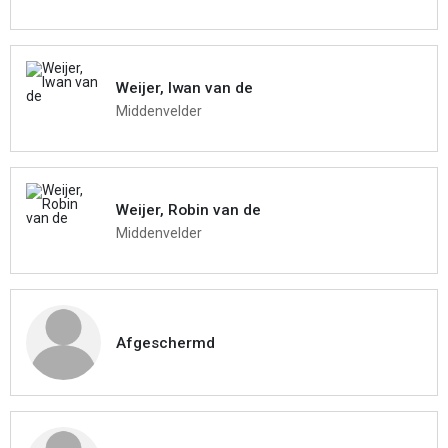
Weijer, Iwan van de
Middenvelder
Weijer, Robin van de
Middenvelder
Afgeschermd