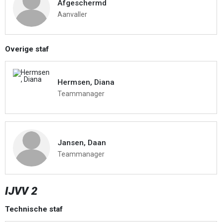
Afgeschermd
Aanvaller
Overige staf
Hermsen, Diana
Teammanager
Jansen, Daan
Teammanager
IJVV 2
Technische staf