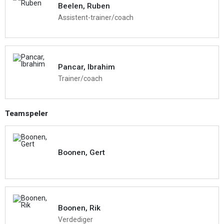
Beelen, Ruben
Assistent-trainer/coach
Pancar, Ibrahim
Trainer/coach
Teamspeler
Boonen, Gert
Boonen, Rik
Verdediger