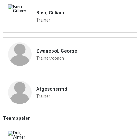
Bien, Gilliam
Trainer
Zwanepol, George
Trainer/coach
Afgeschermd
Trainer
Teamspeler