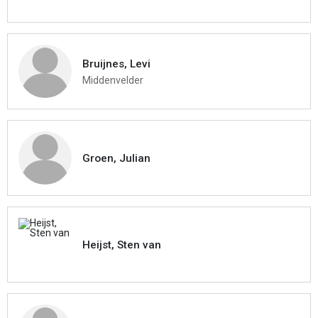
Bruijnes, Levi
Middenvelder
Groen, Julian
Heijst, Sten van