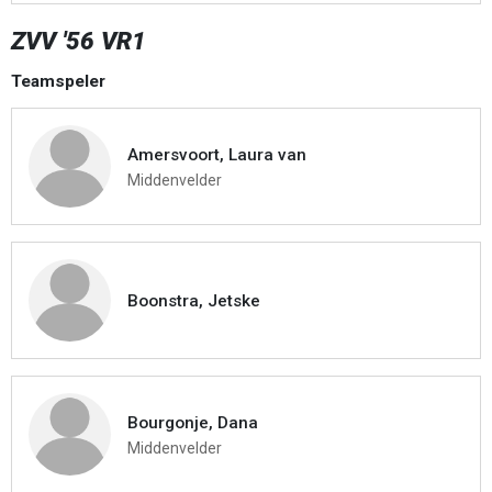
ZVV '56 VR1
Teamspeler
Amersvoort, Laura van
Middenvelder
Boonstra, Jetske
Bourgonje, Dana
Middenvelder