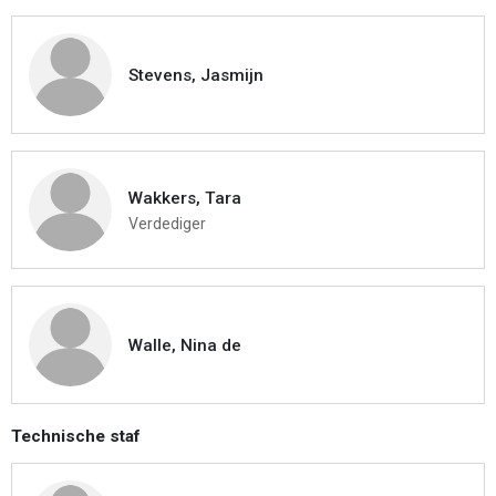
Stevens, Jasmijn
Wakkers, Tara
Verdediger
Walle, Nina de
Technische staf