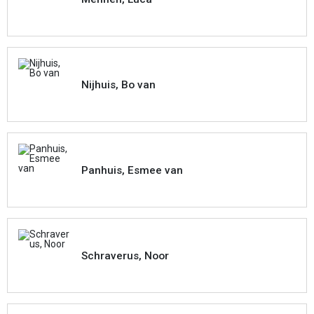
Nijhuis, Bo van
Panhuis, Esmee van
Schraverus, Noor