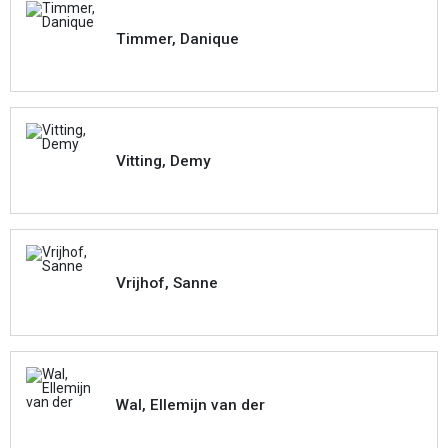
Timmer, Danique
Vitting, Demy
Vrijhof, Sanne
Wal, Ellemijn van der