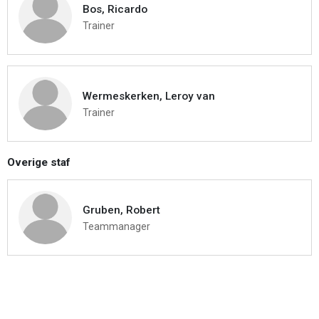
Bos, Ricardo
Trainer
Wermeskerken, Leroy van
Trainer
Overige staf
Gruben, Robert
Teammanager