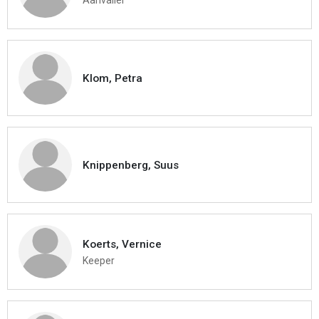
Klom, Petra
Knippenberg, Suus
Koerts, Vernice
Keeper