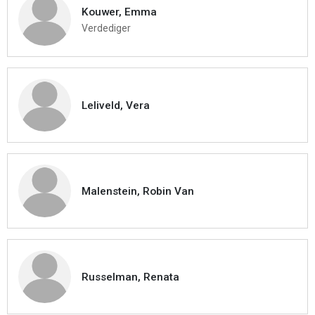
Kouwer, Emma
Verdediger
Leliveld, Vera
Malenstein, Robin Van
Russelman, Renata