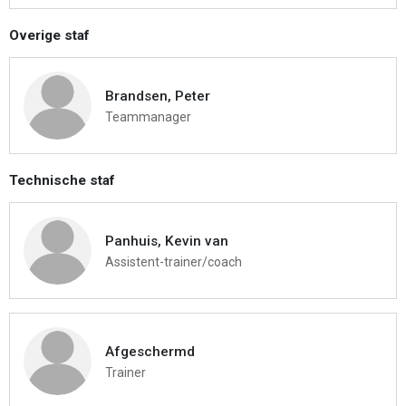
Overige staf
Brandsen, Peter
Teammanager
Technische staf
Panhuis, Kevin van
Assistent-trainer/coach
Afgeschermd
Trainer