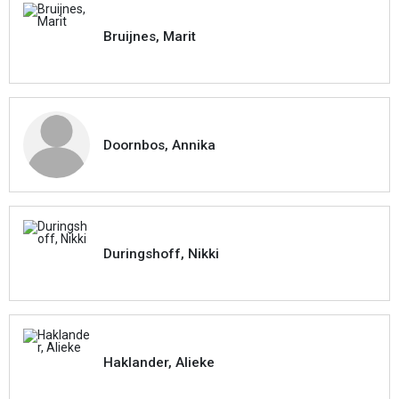
Bruijnes, Marit
Doornbos, Annika
Duringshoff, Nikki
Haklander, Alieke