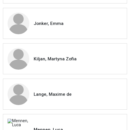
Jonker, Emma
Kiljan, Martyna Zofia
Lange, Maxime de
Mennen, Luca