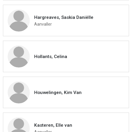
Hargreaves, Saskia Daniëlle
Aanvaller
Hollants, Celina
Houwelingen, Kim Van
Kasteren, Elle van
Aanvaller