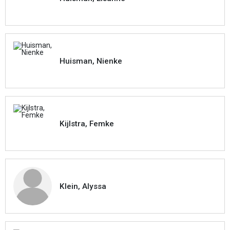
Huisman, Nienke
Kijlstra, Femke
Klein, Alyssa