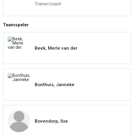
Trainer/coach
Teamspeler
Beek, Merle van der
Bonthuis, Janneke
Bovendorp, Ilse