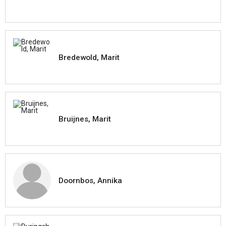
Bredewold, Marit
Bruijnes, Marit
Doornbos, Annika