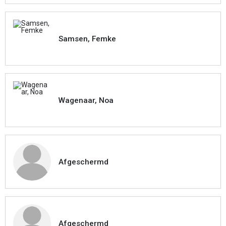
Samsen, Femke
Wagenaar, Noa
Afgeschermd
Afgeschermd