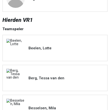
Hierden VR1
Teamspeler
Beelen, Lotte
Berg, Tessa van den
Besselsen, Mila