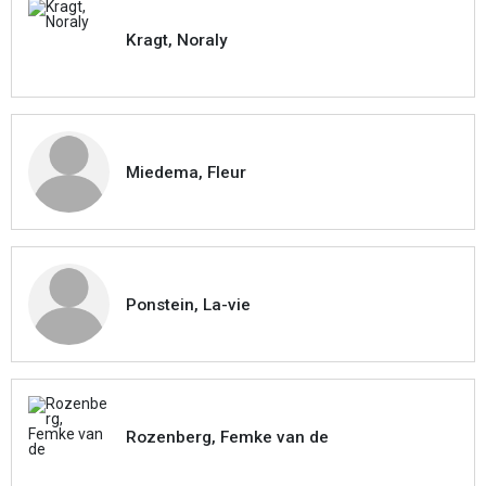
Kragt, Noraly
Miedema, Fleur
Ponstein, La-vie
Rozenberg, Femke van de