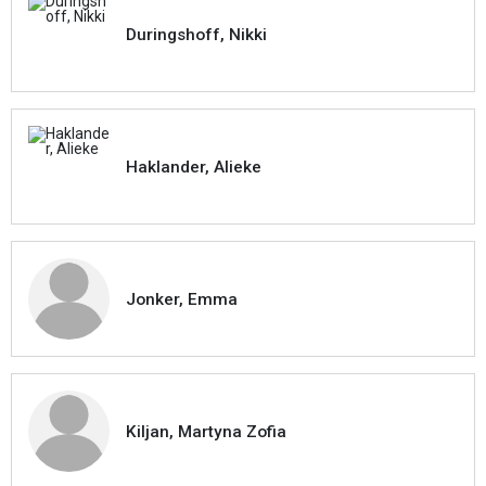
Duringshoff, Nikki
Haklander, Alieke
Jonker, Emma
Kiljan, Martyna Zofia