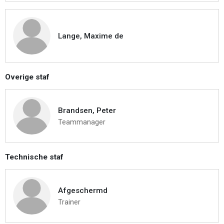
Lange, Maxime de
Overige staf
Brandsen, Peter
Teammanager
Technische staf
Afgeschermd
Trainer