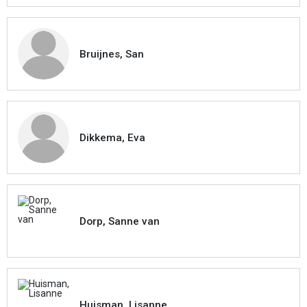
Bruijnes, San
Dikkema, Eva
Dorp, Sanne van
Huisman, Lisanne