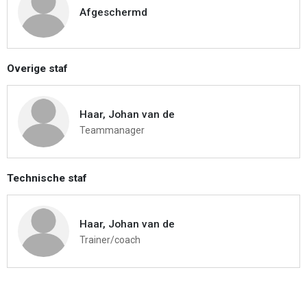
Afgeschermd
Overige staf
Haar, Johan van de
Teammanager
Technische staf
Haar, Johan van de
Trainer/coach