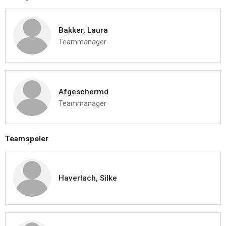
Bakker, Laura
Teammanager
Afgeschermd
Teammanager
Teamspeler
Haverlach, Silke