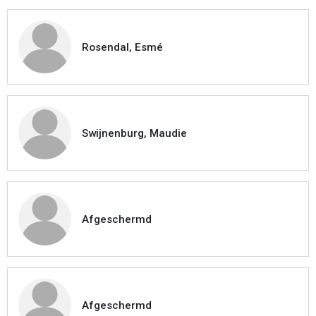
Rosendal, Esmé
Swijnenburg, Maudie
Afgeschermd
Afgeschermd