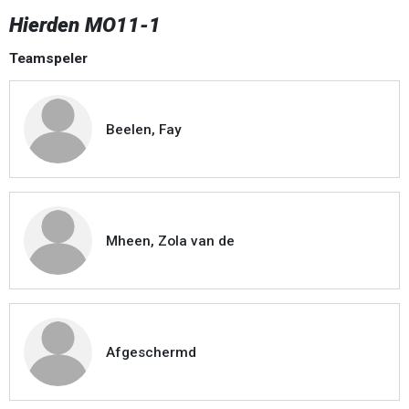
Hierden MO11-1
Teamspeler
Beelen, Fay
Mheen, Zola van de
Afgeschermd