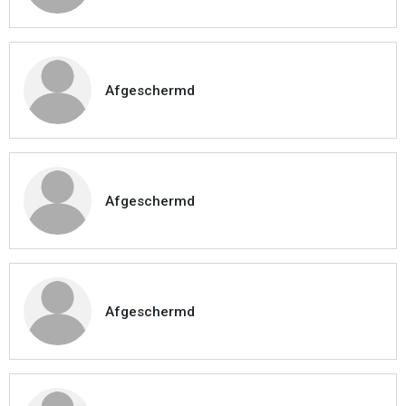
Afgeschermd
Afgeschermd
Afgeschermd