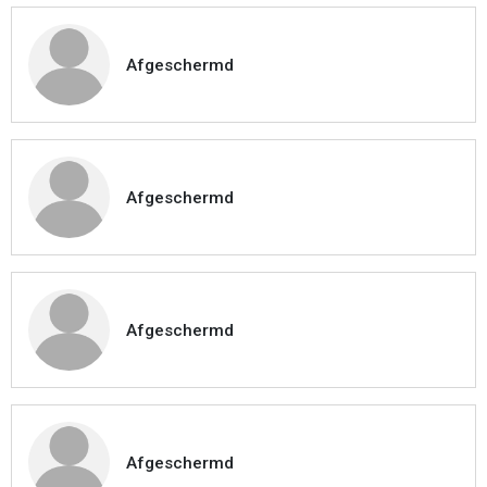
Afgeschermd
Afgeschermd
Afgeschermd
Afgeschermd