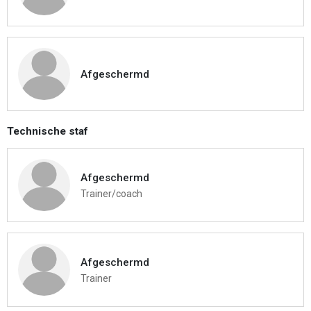
Afgeschermd
Technische staf
Afgeschermd
Trainer/coach
Afgeschermd
Trainer