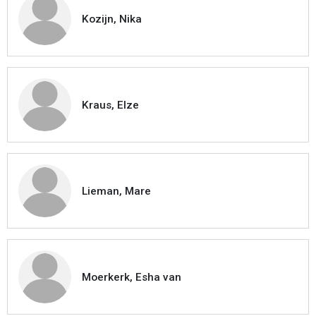
Kozijn, Nika
Kraus, Elze
Lieman, Mare
Moerkerk, Esha van