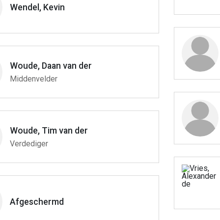
Wendel, Kevin
Woude, Daan van der
Middenvelder
Woude, Tim van der
Verdediger
Afgeschermd