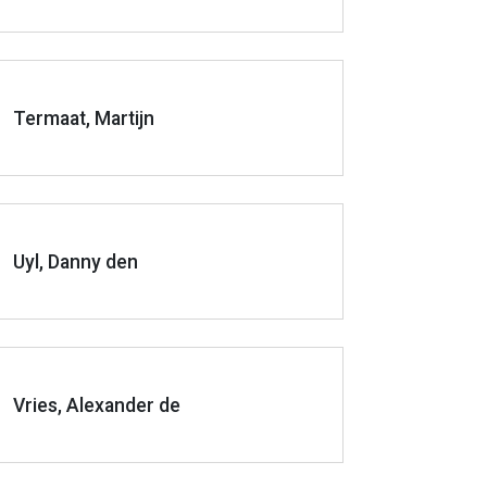
Termaat, Martijn
Uyl, Danny den
Vries, Alexander de