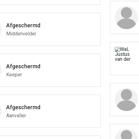
Afgeschermd
Middenvelder
Afgeschermd
Keeper
Afgeschermd
Aanvaller