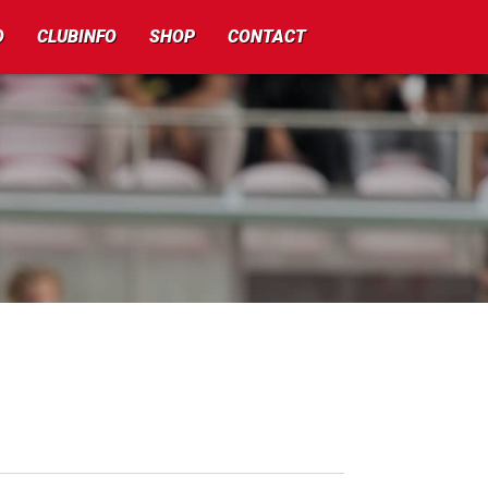
O
CLUBINFO
SHOP
CONTACT