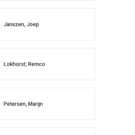
Janszen, Joep
Lokhorst, Remco
Petersen, Marijn