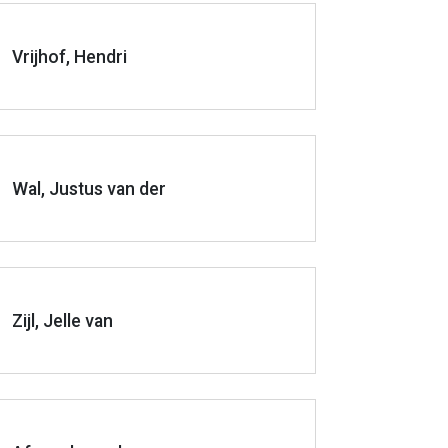
Vrijhof, Hendri
Wal, Justus van der
Zijl, Jelle van