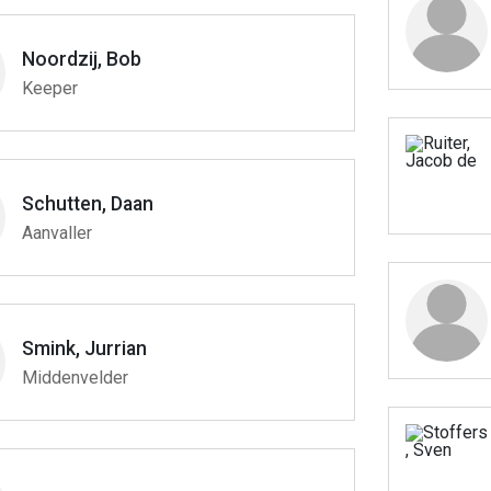
Noordzij, Bob
Keeper
Schutten, Daan
Aanvaller
Smink, Jurrian
Middenvelder