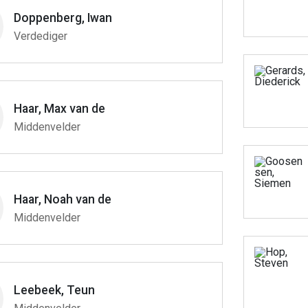
Doppenberg, Iwan
Verdediger
Haar, Max van de
Middenvelder
Haar, Noah van de
Middenvelder
Leebeek, Teun