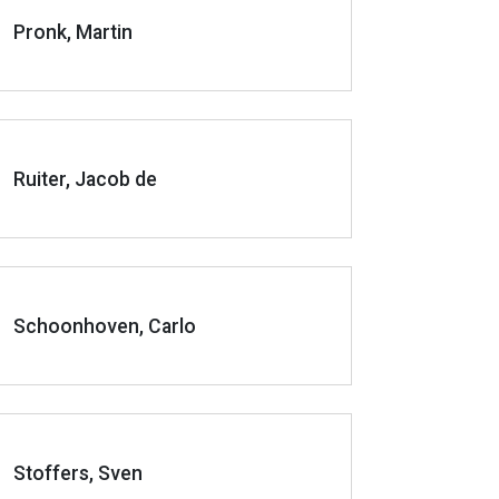
Pronk, Martin
Ruiter, Jacob de
Schoonhoven, Carlo
Stoffers, Sven