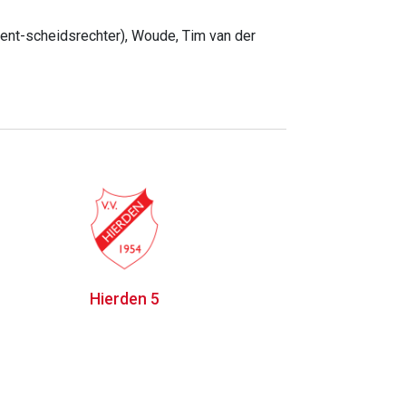
tent-scheidsrechter), Woude, Tim van der
Hierden 5