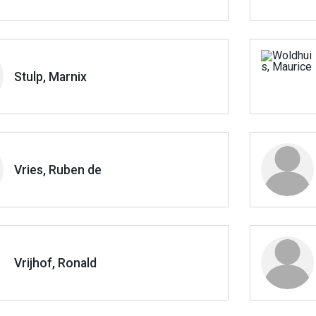
Stulp, Marnix
Vries, Ruben de
Vrijhof, Ronald