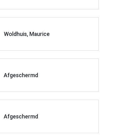
Woldhuis, Maurice
Afgeschermd
Afgeschermd