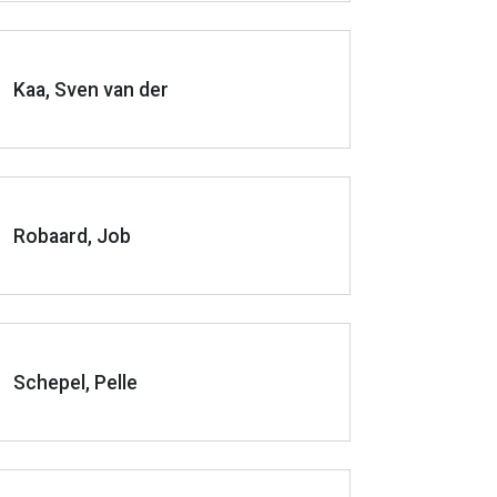
Kaa, Sven van der
Robaard, Job
Schepel, Pelle