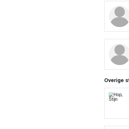
Overige s