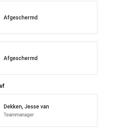
Afgeschermd
Afgeschermd
af
Dekken, Jesse van
Teammanager