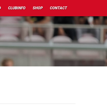
O
CLUBINFO
SHOP
CONTACT