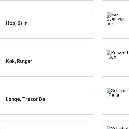
Hop, Stijn
Kok, Rutger
Lange, Tresor De