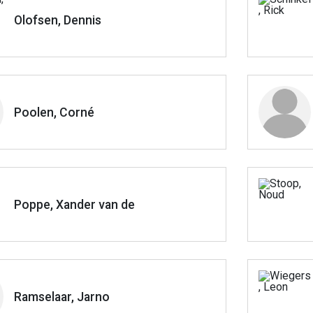
Olofsen, Dennis
Poolen, Corné
Poppe, Xander van de
Ramselaar, Jarno