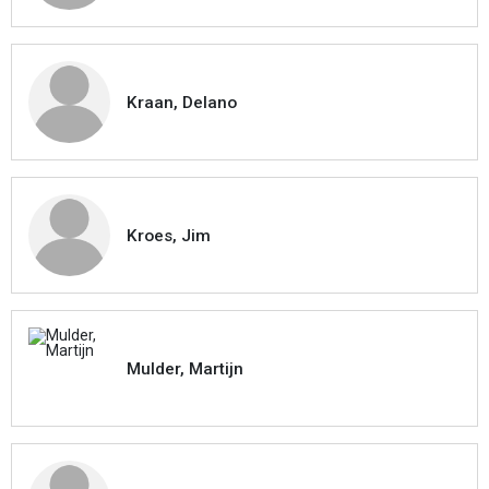
Kraan, Delano
Kroes, Jim
Mulder, Martijn