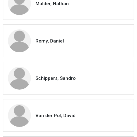
Mulder, Nathan
Remy, Daniel
Schippers, Sandro
Van der Pol, David