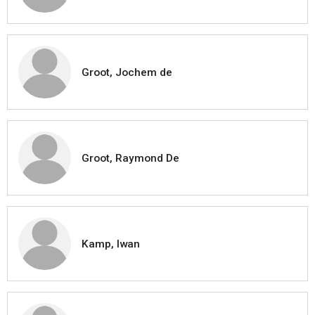
Groot, Jochem de
Groot, Raymond De
Kamp, Iwan