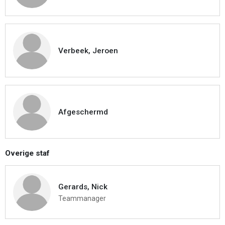
Verbeek, Jeroen
Afgeschermd
Overige staf
Gerards, Nick
Teammanager