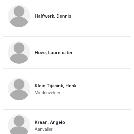
Halfwerk, Dennis
Hove, Laurens ten
Klein Tijssink, Henk
Middenvelder
Kraan, Angelo
Aanvaller