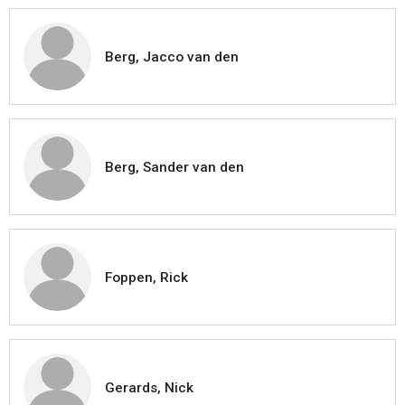
Berg, Jacco van den
Berg, Sander van den
Foppen, Rick
Gerards, Nick