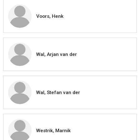
Voors, Henk
Wal, Arjan van der
Wal, Stefan van der
Westrik, Marnik