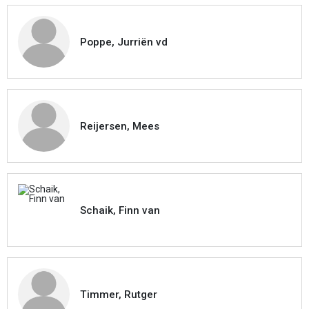
Poppe, Jurriën vd
Reijersen, Mees
Schaik, Finn van
Timmer, Rutger