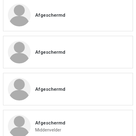
Afgeschermd
Afgeschermd
Afgeschermd
Afgeschermd
Middenvelder