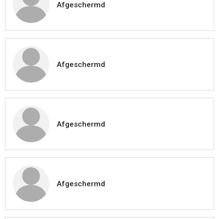
Afgeschermd
Afgeschermd
Afgeschermd
Afgeschermd