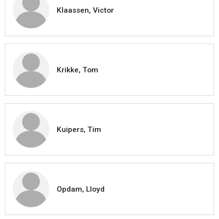
Klaassen, Victor
Krikke, Tom
Kuipers, Tim
Opdam, Lloyd