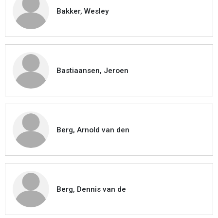
Bakker, Wesley
Bastiaansen, Jeroen
Berg, Arnold van den
Berg, Dennis van de