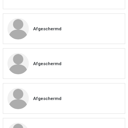
Afgeschermd
Afgeschermd
Afgeschermd