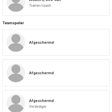
Trainer/coach
Teamspeler
Afgeschermd
Afgeschermd
Afgeschermd
Verdediger