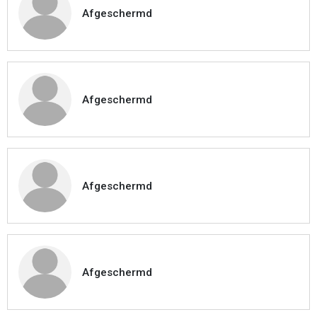
Afgeschermd
Afgeschermd
Afgeschermd
Afgeschermd