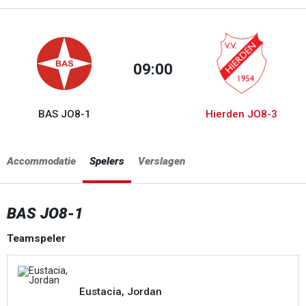
09:00
BAS JO8-1
Hierden JO8-3
Accommodatie
Spelers
Verslagen
BAS JO8-1
Teamspeler
Eustacia, Jordan