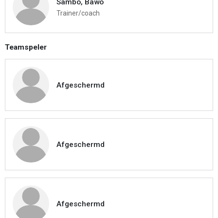
Sambo, Bawo
Trainer/coach
Teamspeler
Afgeschermd
Afgeschermd
Afgeschermd