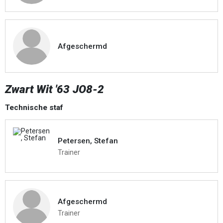
Afgeschermd
Zwart Wit '63 JO8-2
Technische staf
Petersen, Stefan
Trainer
Afgeschermd
Trainer