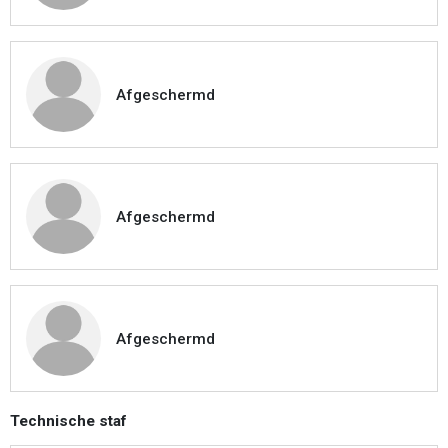
Afgeschermd
Afgeschermd
Afgeschermd
Technische staf