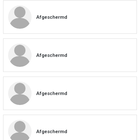
Afgeschermd
Afgeschermd
Afgeschermd
Afgeschermd