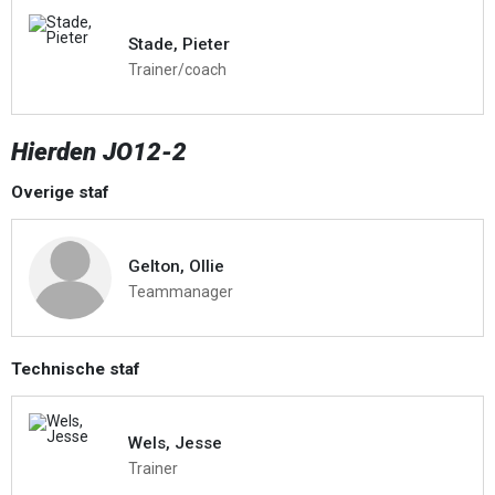
Stade, Pieter
Trainer/coach
Hierden JO12-2
Overige staf
Gelton, Ollie
Teammanager
Technische staf
Wels, Jesse
Trainer