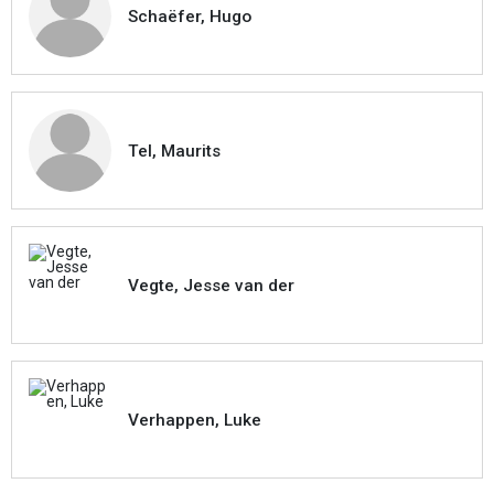
Schaëfer, Hugo
Tel, Maurits
Vegte, Jesse van der
Verhappen, Luke