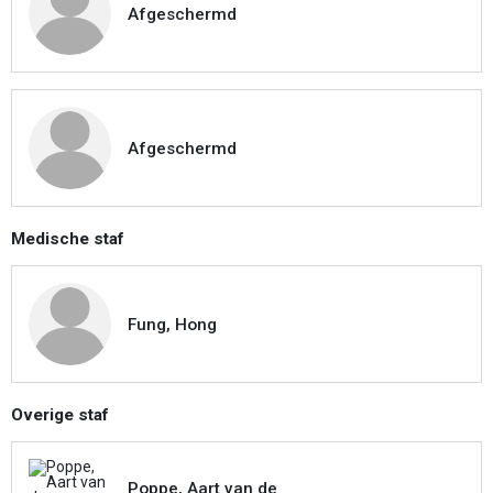
Afgeschermd
Afgeschermd
Medische staf
Fung, Hong
Overige staf
Poppe, Aart van de