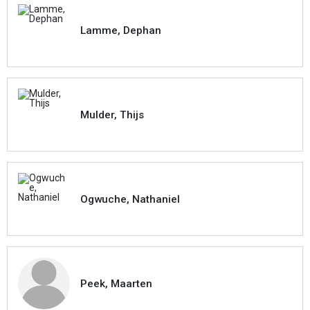
Lamme, Dephan
Mulder, Thijs
Ogwuche, Nathaniel
Peek, Maarten