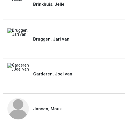
Brinkhuis, Jelle
Bruggen, Jari van
Garderen, Joel van
Jansen, Mauk