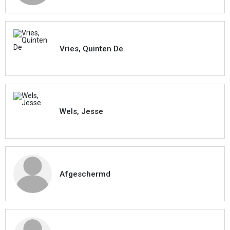
Vries, Quinten De
Wels, Jesse
Afgeschermd