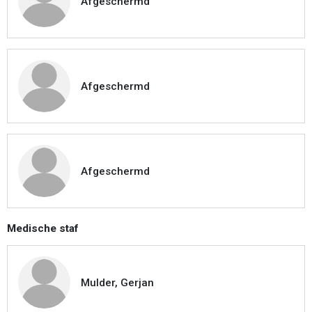
Afgeschermd
Afgeschermd
Afgeschermd
Medische staf
Mulder, Gerjan