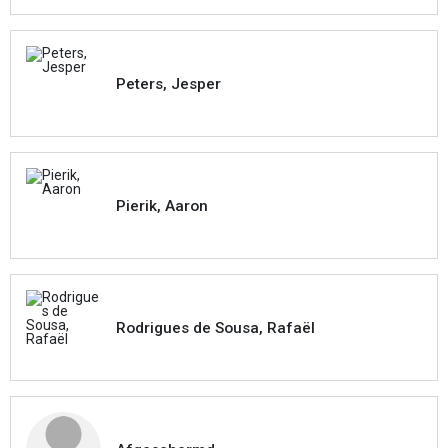
Peters, Jesper
Pierik, Aaron
Rodrigues de Sousa, Rafaël