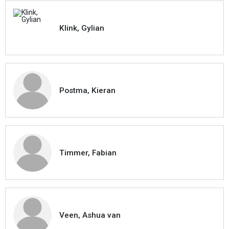
Klink, Gylian
Postma, Kieran
Timmer, Fabian
Veen, Ashua van