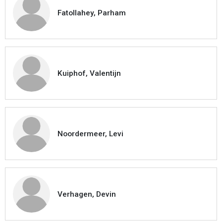
Fatollahey, Parham
Kuiphof, Valentijn
Noordermeer, Levi
Verhagen, Devin