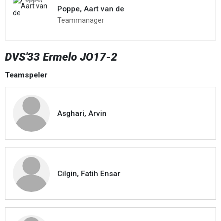
Poppe, Aart van de
Teammanager
DVS'33 Ermelo JO17-2
Teamspeler
Asghari, Arvin
Cilgin, Fatih Ensar