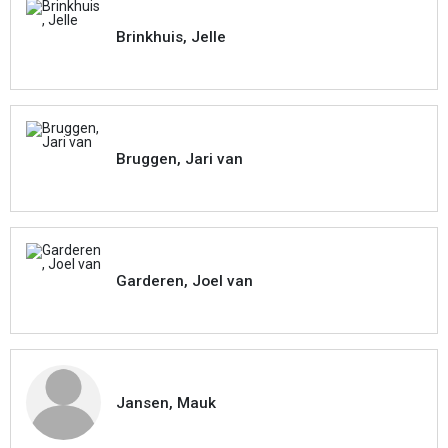
Brinkhuis, Jelle
Bruggen, Jari van
Garderen, Joel van
Jansen, Mauk