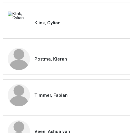
Klink, Gylian
Postma, Kieran
Timmer, Fabian
Veen, Ashua van