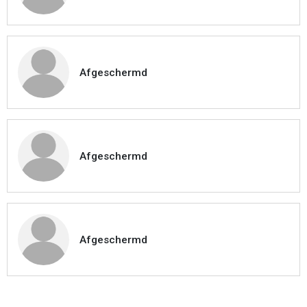
Afgeschermd
Afgeschermd
Afgeschermd