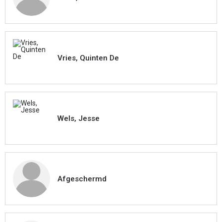
Vries, Quinten De
Wels, Jesse
Afgeschermd