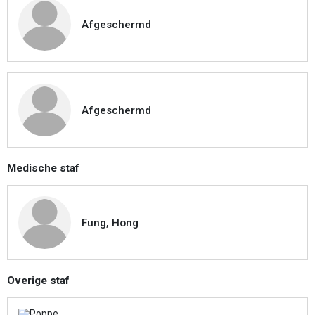
Afgeschermd
Afgeschermd
Medische staf
Fung, Hong
Overige staf