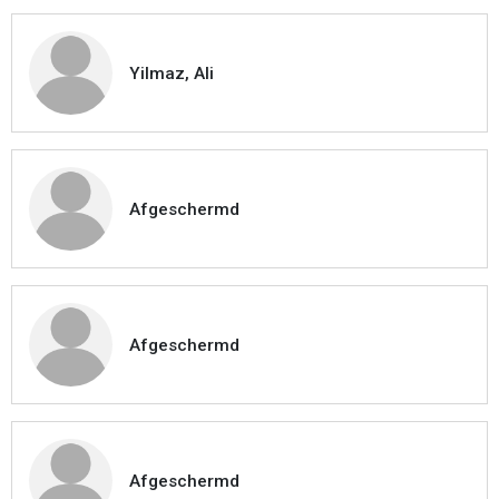
Yilmaz, Ali
Afgeschermd
Afgeschermd
Afgeschermd