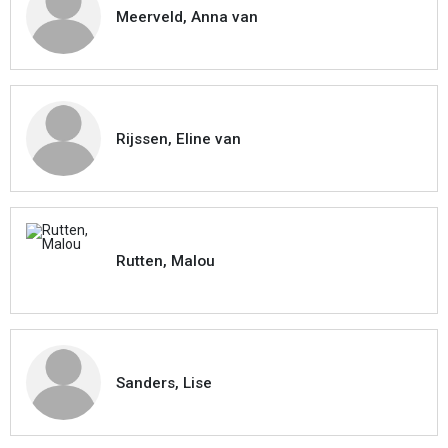
Meerveld, Anna van
Rijssen, Eline van
Rutten, Malou
Sanders, Lise