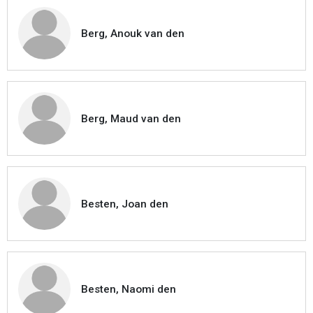
Berg, Anouk van den
Berg, Maud van den
Besten, Joan den
Besten, Naomi den