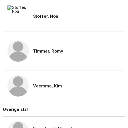
Stoffer, Noa
Timmer, Romy
Veersma, Kim
Overige staf