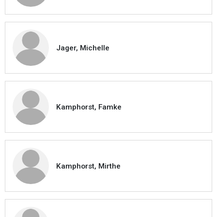
Jager, Michelle
Kamphorst, Famke
Kamphorst, Mirthe