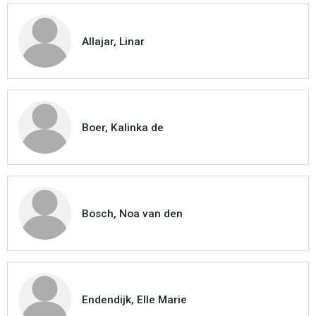
Allajar, Linar
Boer, Kalinka de
Bosch, Noa van den
Endendijk, Elle Marie