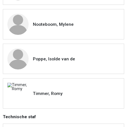
Nooteboom, Mylene
Poppe, Isolde van de
Timmer, Romy
Technische staf