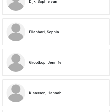
Dijk, Sophie van
Ellabbari, Sophia
Grootkop, Jennifer
Klaassen, Hannah