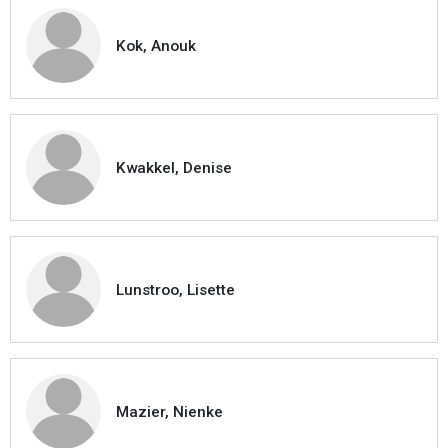
Kok, Anouk
Kwakkel, Denise
Lunstroo, Lisette
Mazier, Nienke