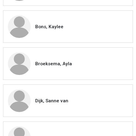
Bons, Kaylee
Broeksema, Ayla
Dijk, Sanne van