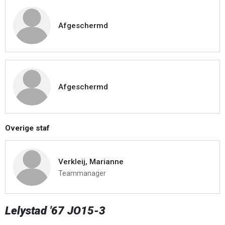
Afgeschermd
Afgeschermd
Overige staf
Verkleij, Marianne
Teammanager
Lelystad '67 JO15-3