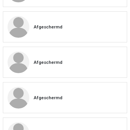
Afgeschermd
Afgeschermd
Afgeschermd