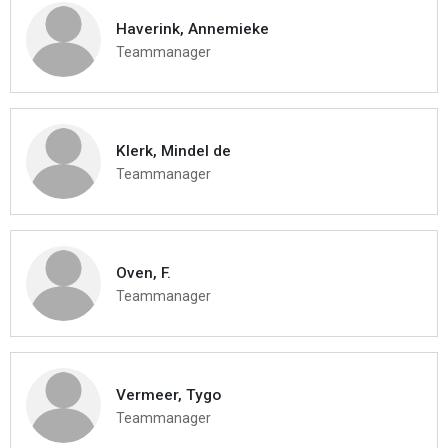
Haverink, Annemieke
Teammanager
Klerk, Mindel de
Teammanager
Oven, F.
Teammanager
Vermeer, Tygo
Teammanager