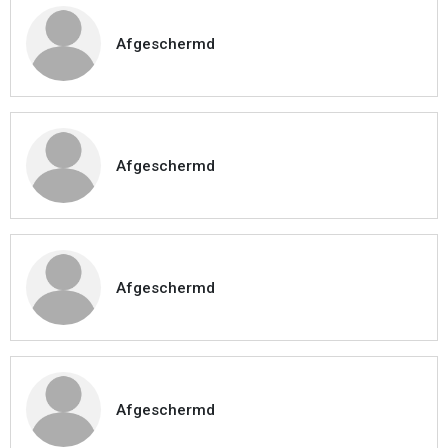
Afgeschermd
Afgeschermd
Afgeschermd
Afgeschermd