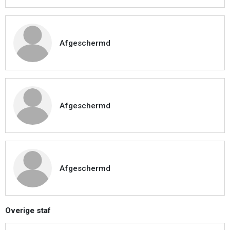
Afgeschermd
Afgeschermd
Afgeschermd
Overige staf