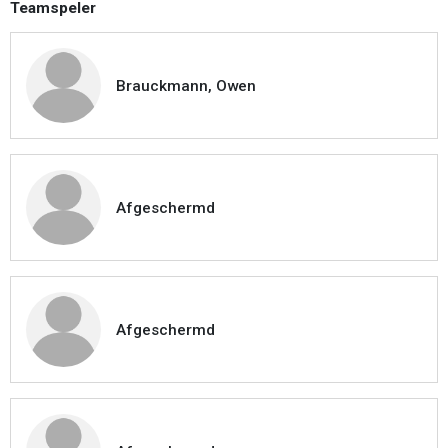
Teamspeler
Brauckmann, Owen
Afgeschermd
Afgeschermd