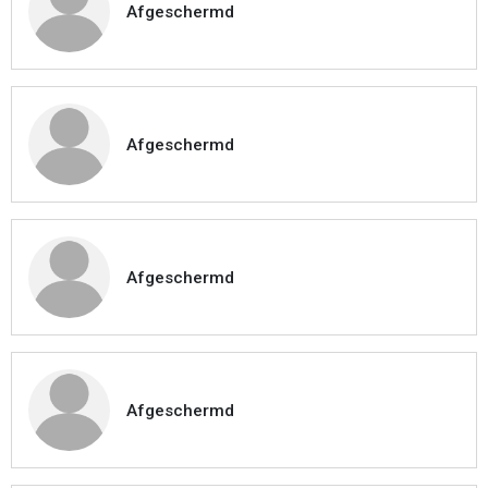
Afgeschermd
Afgeschermd
Afgeschermd
Afgeschermd