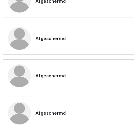
Afgeschermd
Afgeschermd
Afgeschermd
Afgeschermd