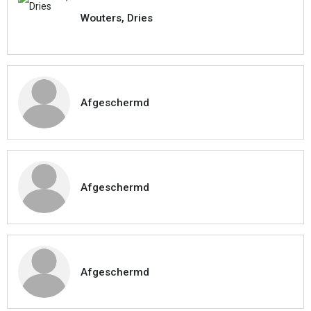
Wouters, Dries
Afgeschermd
Afgeschermd
Afgeschermd