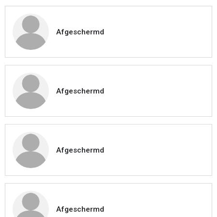
Afgeschermd
Afgeschermd
Afgeschermd
Afgeschermd