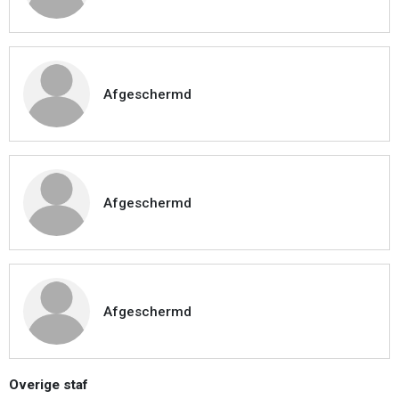
Afgeschermd
Afgeschermd
Afgeschermd
Overige staf