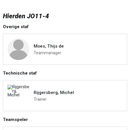
Hierden JO11-4
Overige staf
Moes, Thijs de
Teammanager
Technische staf
Rijgersberg, Michel
Trainer
Teamspeler