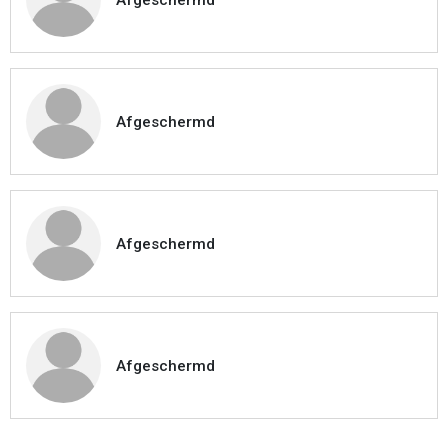
Afgeschermd
Afgeschermd
Afgeschermd