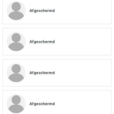
Afgeschermd
Afgeschermd
Afgeschermd
Afgeschermd